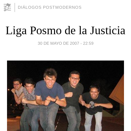
DIÁLOGOS POSTMODERNOS
Liga Posmo de la Justicia
30 DE MAYO DE 2007 - 22:59