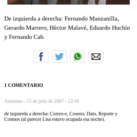
De izquierda a derecha: Fernando Manzanilla,
Gerardo Marrero, Héctor Malavé, Eduardo Huchín
y Fernando Cab.
1 COMENTARIO
Anónimo -
15 de julio de 2007 - 12:18
de izquierda a derecha: Correo-e, Coseno, Dato, Reporte y
Cosmos (al parecer Lisa estuvo ocupada esa noche).