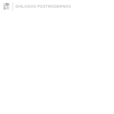
DIÁLOGOS POSTMODERNOS