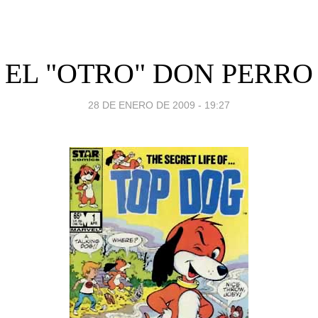
EL "OTRO" DON PERRO
28 DE ENERO DE 2009 - 19:27