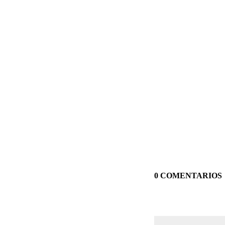
0 COMENTARIOS