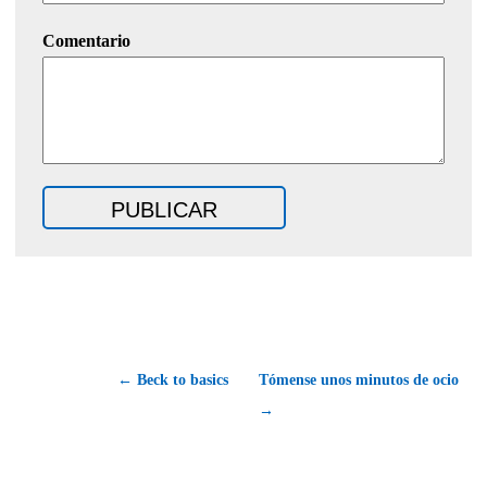
Comentario
← Beck to basics
Tómense unos minutos de ocio
→