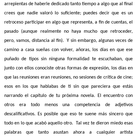
arrepientas de haberle dedicado tanto tiempo a algo que al final
crees que nadie valoró lo suficiente; puedes decir que es un
retroceso participar en algo que representa, a fin de cuentas, el
pasado (aunque realmente no haya mucho que retroceder,
pero, vamos, distancia al fin).
Y sin embargo, algunas veces de
camino a casa sueñas con volver, añoras, los días en que ese
puñado de tipos sin ninguna formalidad te escuchaban, que
junto con ellos conociste otras formas de expresión,
los días en
que las reuniones eran reuniones, no sesiones de crítica de cine;
esos en los que hablabas de ti sin que pareciera que estás
narrando el capítulo de tu próxima novela. El encuentro con
otros era todo menos una competencia de adjetivos
descalificativos. Es posible que eso te suene más sincero que
todo en lo que acabó aquello otro.
Tal vez
te dieron miedo esas
palabras que tanto asustan ahora a cualquier artista