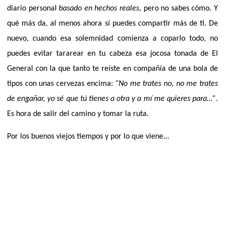
diario personal
basado en hechos reales
, pero
no sabes cómo.
Y
qué más da, al menos ahora sí puedes compartir más de ti. De
nuevo, cuando esa solemnidad comienza a coparlo todo, no
puedes evitar tararear en tu cabeza esa jocosa tonada de El
General con la que tanto te reíste en compañía de una bola de
tipos con unas cervezas encima:
“No me trates no, no me trates
de engañar, yo sé que tú tienes a otra y a mí me quieres para…”
.
Es hora de salir del camino y tomar la ruta.
Por los buenos viejos tiempos y por lo que viene...