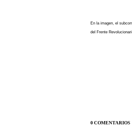
En la imagen, el subco
del Frente Revolucionar
0 COMENTARIOS