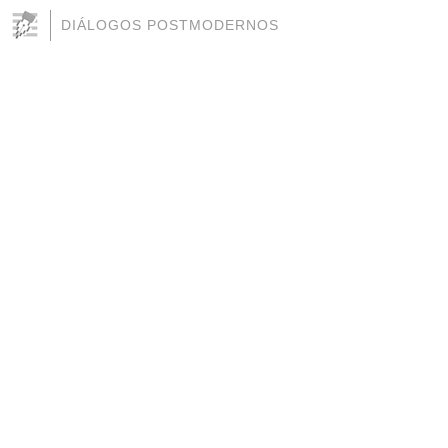
DIÁLOGOS POSTMODERNOS