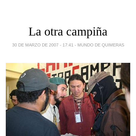
La otra campiña
30 DE MARZO DE 2007 - 17:41
-
MUNDO DE QUIMERAS