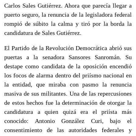
Carlos Sales Gutiérrez. Ahora que parecía llegar a
puerto seguro, la renuncia de la legisladora federal
rompió de súbito la calma y tiró por la borda la
candidatura de Sales Gutiérrez.
El Partido de la Revolución Democrática abrió sus
puertas a la senadora Sansores Sanromán. Su
destape como candidata de la oposición encendió
los focos de alarma dentro del priísmo nacional en
la entidad, que miraba con pasmo la renuncia
masiva de sus militantes. Una de las repercusiones
de estos hechos fue la determinación de otorgar la
candidatura a quien quizá era el priísta más
conocido: Antonio González Curi, bajo el
consentimiento de las autoridades federales y