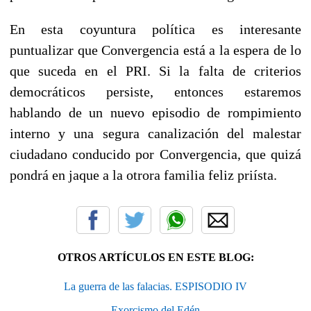
En esta coyuntura política es interesante
puntualizar que Convergencia está a la espera de lo
que suceda en el PRI. Si la falta de criterios
democráticos persiste, entonces estaremos
hablando de un nuevo episodio de rompimiento
interno y una segura canalización del malestar
ciudadano conducido por Convergencia, que quizá
pondrá en jaque a la otrora familia feliz priísta.
OTROS ARTÍCULOS EN ESTE BLOG:
La guerra de las falacias. ESPISODIO IV
Exorcismo del Edén