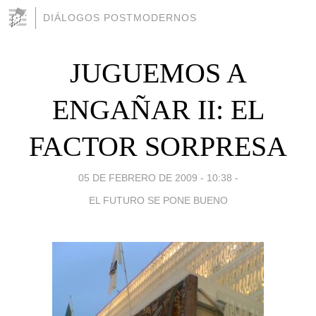
DIÁLOGOS POSTMODERNOS
JUGUEMOS A
ENGAÑAR II: EL
FACTOR SORPRESA
05 DE FEBRERO DE 2009 - 10:38
-
EL FUTURO SE PONE BUENO