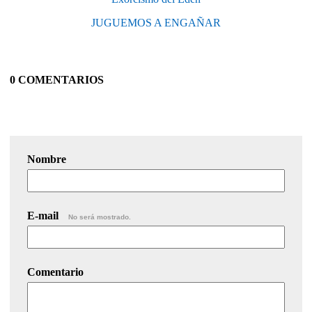
JUGUEMOS A ENGAÑAR
0 COMENTARIOS
Nombre
E-mail
No será mostrado.
Comentario