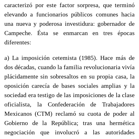
caracterizó por este factor sorpresa, que terminó
elevando a funcionarios públicos comunes hacia
una nueva y poderosa investidura: gobernador de
Campeche. Ésta se enmarcan en tres épocas
diferentes:
a) La imposición cetemista (1985). Hace más de
dos décadas, cuando la familia revolucionaria vivía
plácidamente sin sobresaltos en su propia casa, la
oposición carecía de bases sociales amplias y la
sociedad era testigo de las imposiciones de la clase
oficialista, la Confederación de Trabajadores
Mexicanos (CTM) reclamó su cuota de poder al
Gobierno de la República; tras una hermética
negociación que involucró a las autoridades