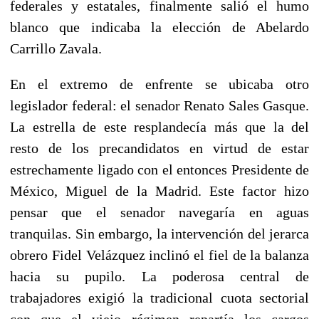
federales y estatales, finalmente salió el humo
blanco que indicaba la elección de Abelardo
Carrillo Zavala.
En el extremo de enfrente se ubicaba otro
legislador federal: el senador Renato Sales Gasque.
La estrella de este resplandecía más que la del
resto de los precandidatos en virtud de estar
estrechamente ligado con el entonces Presidente de
México, Miguel de la Madrid. Este factor hizo
pensar que el senador navegaría en aguas
tranquilas. Sin embargo, la intervención del jerarca
obrero Fidel Velázquez inclinó el fiel de la balanza
hacia su pupilo. La poderosa central de
trabajadores exigió la tradicional cuota sectorial
con que el viejo régimen repartía los cargos