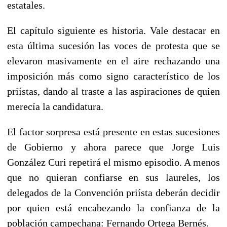
estatales.
El capítulo siguiente es historia. Vale destacar en
esta última sucesión las voces de protesta que se
elevaron masivamente en el aire rechazando una
imposición más como signo característico de los
priístas, dando al traste a las aspiraciones de quien
merecía la candidatura.
El factor sorpresa está presente en estas sucesiones
de Gobierno y ahora parece que Jorge Luis
González Curi repetirá el mismo episodio. A menos
que no quieran confiarse en sus laureles, los
delegados de la Convención priísta deberán decidir
por quien está encabezando la confianza de la
población campechana: Fernando Ortega Bernés.