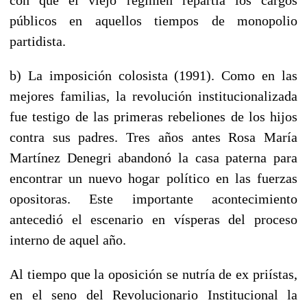
públicos en aquellos tiempos de monopolio
partidista.
b) La imposición colosista (1991). Como en las
mejores familias, la revolución institucionalizada
fue testigo de las primeras rebeliones de los hijos
contra sus padres. Tres años antes Rosa María
Martínez Denegri abandonó la casa paterna para
encontrar un nuevo hogar político en las fuerzas
opositoras. Este importante acontecimiento
antecedió el escenario en vísperas del proceso
interno de aquel año.
Al tiempo que la oposición se nutría de ex priístas,
en el seno del Revolucionario Institucional la