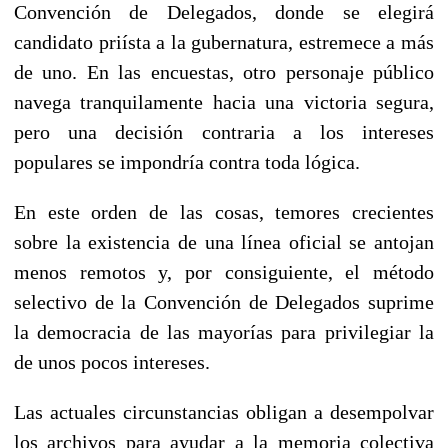
Convención de Delegados, donde se elegirá
candidato priísta a la gubernatura, estremece a más
de uno. En las encuestas, otro personaje público
navega tranquilamente hacia una victoria segura,
pero una decisión contraria a los intereses
populares se impondría contra toda lógica.
En este orden de las cosas, temores crecientes
sobre la existencia de una línea oficial se antojan
menos remotos y, por consiguiente, el método
selectivo de la Convención de Delegados suprime
la democracia de las mayorías para privilegiar la
de unos pocos intereses.
Las actuales circunstancias obligan a desempolvar
los archivos para ayudar a la memoria colectiva