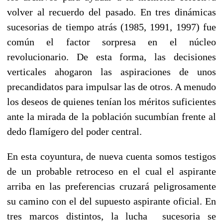
volver al recuerdo del pasado. En tres dinámicas
sucesorias de tiempo atrás (1985, 1991, 1997) fue
común el factor sorpresa en el núcleo
revolucionario. De esta forma, las decisiones
verticales ahogaron las aspiraciones de unos
precandidatos para impulsar las de otros. A menudo
los deseos de quienes tenían los méritos suficientes
ante la mirada de la población sucumbían frente al
dedo flamígero del poder central.
En esta coyuntura, de nueva cuenta somos testigos
de un probable retroceso en el cual el aspirante
arriba en las preferencias cruzará peligrosamente
su camino con el del supuesto aspirante oficial. En
tres marcos distintos, la lucha sucesoria se