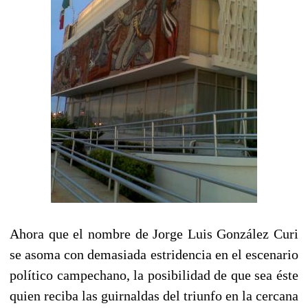
Ahora que el nombre de Jorge Luis González Curi
se asoma con demasiada estridencia en el escenario
político campechano, la posibilidad de que sea éste
quien reciba las guirnaldas del triunfo en la cercana