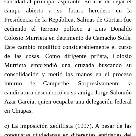
santidad al principal aspirante. En aras de dejar el
campo abierto a su futuro heredero en la
Presidencia de la República, Salinas de Gortari fue
cediendo el terreno político a Luis Donaldo
Colosio Murrieta en detrimento de Camacho Solís.
Este cambio modificó considerablemente el curso
de las cosas. Como dirigente priísta, Colosio
Murrieta emprendió una cruzada buscando su
consolidación y metió las manos en el proceso
interno de Campeche. Sorpresivamente la
candidatura desembocó en su amigo Jorge Salomón
Azar García, quien ocupaba una delegación federal
en Chiapas.
c) La imposición zedillista (1997). A pesar de las
conquistas ciudadanas en diferentes entidades del