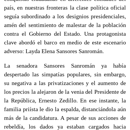
país, en nuestras fronteras la clase política oficial
seguía subordinado a los designios presidenciales,
amén del sentimiento de malestar de la población
contra el Gobierno del Estado. Una protagonista
clave abordó el barco en medio de este escenario
adverso: Layda Elena Sansores Sanromán.
La senadora Sansores Sanromán ya había
despertado las simpatías populares, sin embargo,
su negativa a las privatizaciones y el aumento de
los precios la alejaron de la venia del Presidente de
la República, Ernesto Zedillo. En ese instante, la
familia priísta le dio la espalda, distanciándola aún
más de la candidatura. A pesar de sus acciones de
rebeldía, los dados ya estaban cargados hacia