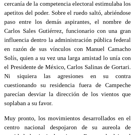
cercanía de la competencia electoral estimulaba los
apetitos del poder. Sobre el ruedo saltó, abriéndose
paso entre los demás aspirantes, el nombre de
Carlos Sales Gutiérrez, funcionario con una gran
influencia dentro la administración pública federal
en razón de sus vínculos con Manuel Camacho
Solís, quien a su vez una larga amistad lo unía con
el Presidente de México, Carlos Salinas de Gortari.
Ni siquiera las agresiones en su contra
cuestionando su residencia fuera de Campeche
parecían desviar la dirección de los vientos que
soplaban a su favor.
Muy pronto, los movimientos desarrollados en el
centro nacional despojaron de su aureola de