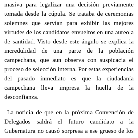
masiva para legalizar una decisión previamente
tomada desde la cúpula. Se trataba de ceremonias
solemnes que servían para exhibir las mejores
virtudes de los candidatos envueltos en una aureola
de santidad. Visto desde este ángulo se explica la
incredulidad de una parte de la población
campechana, que aun observa con suspicacia el
proceso de selección interna. Por estas experiencias
del pasado inmediato es que la ciudadanía
campechana lleva impresa la huella de la
desconfianza.
La noticia de que en la próxima Convención de
Delegados saldrá el futuro candidato a la
Gubernatura no causó sorpresa a ese grueso de los