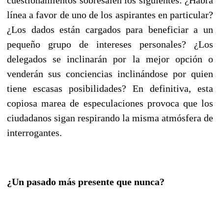
línea a favor de uno de los aspirantes en particular?
¿Los dados están cargados para beneficiar a un
pequeño grupo de intereses personales? ¿Los
delegados se inclinarán por la mejor opción o
venderán sus conciencias inclinándose por quien
tiene escasas posibilidades? En definitiva, esta
copiosa marea de especulaciones provoca que los
ciudadanos sigan respirando la misma atmósfera de
interrogantes.
¿Un pasado más presente que nunca?