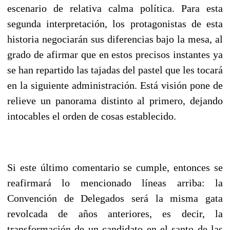
escenario de relativa calma política. Para esta
segunda interpretación, los protagonistas de esta
historia negociarán sus diferencias bajo la mesa, al
grado de afirmar que en estos precisos instantes ya
se han repartido las tajadas del pastel que les tocará
en la siguiente administración. Está visión pone de
relieve un panorama distinto al primero, dejando
intocables el orden de cosas establecido.
Si este último comentario se cumple, entonces se
reafirmará lo mencionado líneas arriba: la
Convención de Delegados será la misma gata
revolcada de años anteriores, es decir, la
transformación de un candidato en el santo de las