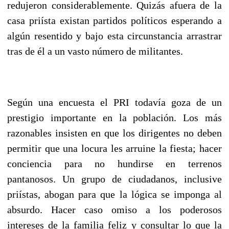
redujeron considerablemente. Quizás afuera de la
casa priísta existan partidos políticos esperando a
algún resentido y bajo esta circunstancia arrastrar
tras de él a un vasto número de militantes.
Según una encuesta el PRI todavía goza de un
prestigio importante en la población. Los más
razonables insisten en que los dirigentes no deben
permitir que una locura les arruine la fiesta; hacer
conciencia para no hundirse en terrenos
pantanosos. Un grupo de ciudadanos, inclusive
priístas, abogan para que la lógica se imponga al
absurdo. Hacer caso omiso a los poderosos
intereses de la familia feliz y consultar lo que la