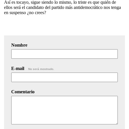
Así es tocayo, sigue siendo lo mismo, lo triste es que quién de
ellos será el candidato del partido más antidemocrático nos tenga
en suspenso ¿no crees?
Nombre
E-mail
No será mostrado.
Comentario