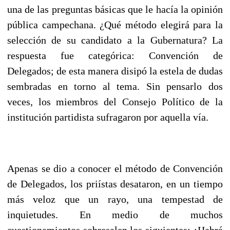
una de las preguntas básicas que le hacía la opinión
pública campechana. ¿Qué método elegirá para la
selección de su candidato a la Gubernatura? La
respuesta fue categórica: Convención de
Delegados; de esta manera disipó la estela de dudas
sembradas en torno al tema. Sin pensarlo dos
veces, los miembros del Consejo Político de la
institución partidista sufragaron por aquella vía.
Apenas se dio a conocer el método de Convención
de Delegados, los priístas desataron, en un tiempo
más veloz que un rayo, una tempestad de
inquietudes. En medio de muchos
cuestionamientos sobresalen los siguientes: ¿Habrá