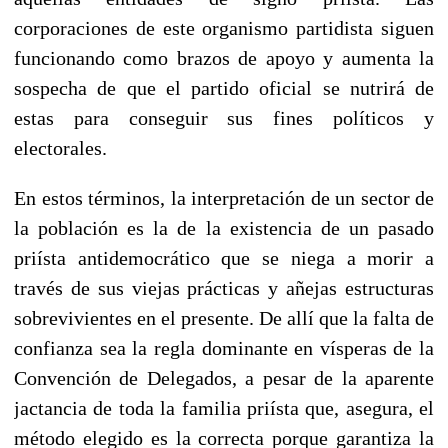
corporaciones de este organismo partidista siguen
funcionando como brazos de apoyo y aumenta la
sospecha de que el partido oficial se nutrirá de
estas para conseguir sus fines políticos y
electorales.
En estos términos, la interpretación de un sector de
la población es la de la existencia de un pasado
priísta antidemocrático que se niega a morir a
través de sus viejas prácticas y añejas estructuras
sobrevivientes en el presente. De allí que la falta de
confianza sea la regla dominante en vísperas de la
Convención de Delegados, a pesar de la aparente
jactancia de toda la familia priísta que, asegura, el
método elegido es la correcta porque garantiza la