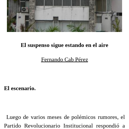
El suspenso sigue estando en el aire
Fernando Cab Pérez
El escenario.
Luego de varios meses de polémicos rumores, el
Partido Revolucionario Institucional respondió a