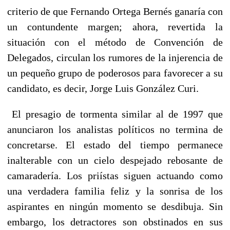
criterio de que Fernando Ortega Bernés ganaría con
un contundente margen; ahora, revertida la
situación con el método de Convención de
Delegados, circulan los rumores de la injerencia de
un pequeño grupo de poderosos para favorecer a su
candidato, es decir, Jorge Luis González Curi.
El presagio de tormenta similar al de 1997 que
anunciaron los analistas políticos no termina de
concretarse. El estado del tiempo permanece
inalterable con un cielo despejado rebosante de
camaradería. Los priístas siguen actuando como
una verdadera familia feliz y la sonrisa de los
aspirantes en ningún momento se desdibuja. Sin
embargo, los detractores son obstinados en sus