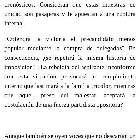
pronósticos. Consideran que estas muestras de
unidad son pasajeras y le apuestan a una ruptura
interna.
¿Obtendrá la victoria el precandidato menos
popular mediante la compra de delegados? En
consecuencia, ¿se repetirá la misma historia de
imposición? ¿La rebeldía del aspirante inconforme
con esta situación provocará un rompimiento
interno que lastimará a la familia tricolor, mientras
que aquel, preso del malestar, aceptará la
postulación de una fuerza partidista opositora?
Aunque también se oyen voces que no descartan un