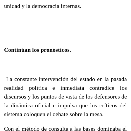
unidad y la democracia internas.
Continúan los pronósticos.
La constante intervención del estado en la pasada
realidad política e inmediata contradice los
discursos y los puntos de vista de los defensores de
la dinámica oficial e impulsa que los críticos del
sistema coloquen el debate sobre la mesa.
Con el método de consulta a las bases dominaba el