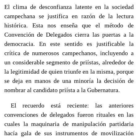
El clima de desconfianza latente en la sociedad
campechana se justifica en razón de la lectura
histórica. Esta nos enseña que el método de
Convención de Delegados cierra las puertas a la
democracia. En este sentido es justificable la
crítica de numerosos campechanos, incluyendo a
un considerable segmento de priístas, alrededor de
la legitimidad de quien triunfe en la misma, porque
se deja en manos de una minoría la decisión de
nombrar al candidato priísta a la Gubernatura.
El recuerdo está reciente: las anteriores
convenciones de delegados fueron rituales en las
cuales la maquinaria de manipulación partidaria
hacía gala de sus instrumentos de movilización