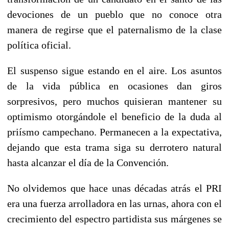
devociones de un pueblo que no conoce otra
manera de regirse que el paternalismo de la clase
política oficial.
El suspenso sigue estando en el aire. Los asuntos
de la vida pública en ocasiones dan giros
sorpresivos, pero muchos quisieran mantener su
optimismo otorgándole el beneficio de la duda al
priísmo campechano. Permanecen a la expectativa,
dejando que esta trama siga su derrotero natural
hasta alcanzar el día de la Convención.
No olvidemos que hace unas décadas atrás el PRI
era una fuerza arrolladora en las urnas, ahora con el
crecimiento del espectro partidista sus márgenes se