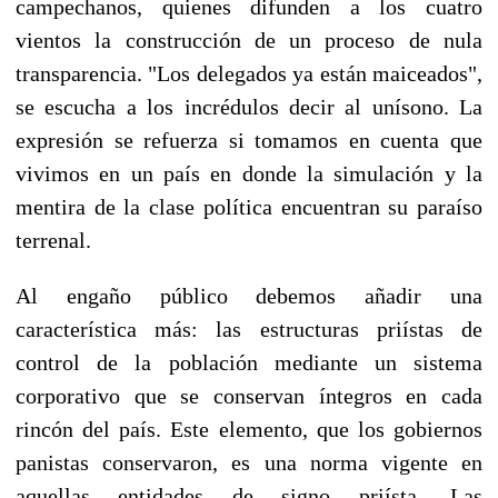
campechanos, quienes difunden a los cuatro
vientos la construcción de un proceso de nula
transparencia. "Los delegados ya están maiceados",
se escucha a los incrédulos decir al unísono. La
expresión se refuerza si tomamos en cuenta que
vivimos en un país en donde la simulación y la
mentira de la clase política encuentran su paraíso
terrenal.
Al engaño público debemos añadir una
característica más: las estructuras priístas de
control de la población mediante un sistema
corporativo que se conservan íntegros en cada
rincón del país. Este elemento, que los gobiernos
panistas conservaron, es una norma vigente en
aquellas entidades de signo priísta. Las