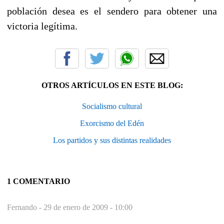
población desea es el sendero para obtener una
victoria legítima.
OTROS ARTÍCULOS EN ESTE BLOG:
Socialismo cultural
Exorcismo del Edén
Los partidos y sus distintas realidades
1 COMENTARIO
Fernando -
29 de enero de 2009 - 10:00