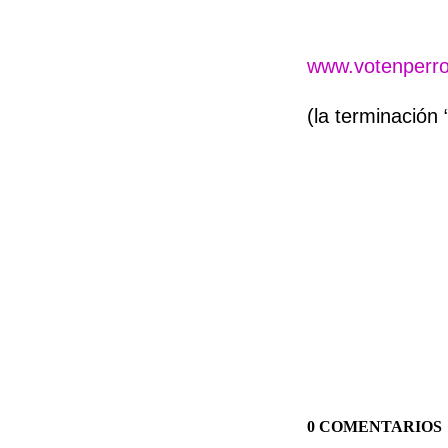
www.votenperro
(la terminación
0 COMENTARIOS