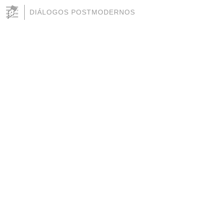
DIÁLOGOS POSTMODERNOS