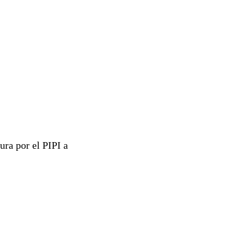
ura por el PIPI a