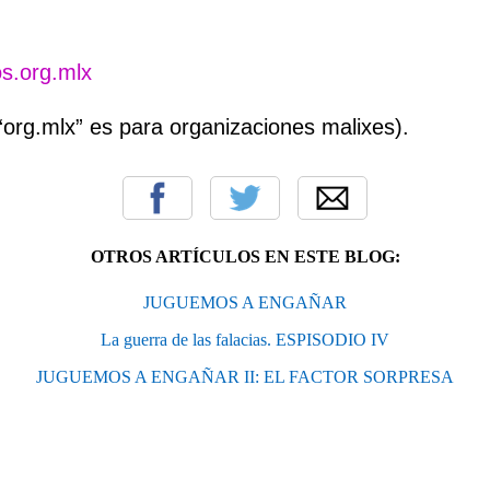
s.org.mlx
 “org.mlx” es para organizaciones malixes).
OTROS ARTÍCULOS EN ESTE BLOG:
JUGUEMOS A ENGAÑAR
La guerra de las falacias. ESPISODIO IV
JUGUEMOS A ENGAÑAR II: EL FACTOR SORPRESA