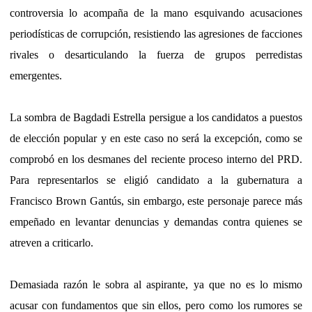
controversia lo acompaña de la mano esquivando acusaciones
periodísticas de corrupción, resistiendo las agresiones de facciones
rivales o desarticulando la fuerza de grupos perredistas
emergentes.
La sombra de Bagdadi Estrella persigue a los candidatos a puestos
de elección popular y en este caso no será la excepción, como se
comprobó en los desmanes del reciente proceso interno del PRD.
Para representarlos se eligió candidato a la gubernatura a
Francisco Brown Gantús, sin embargo, este personaje parece más
empeñado en levantar denuncias y demandas contra quienes se
atreven a criticarlo.
Demasiada razón le sobra al aspirante, ya que no es lo mismo
acusar con fundamentos que sin ellos, pero como los rumores se