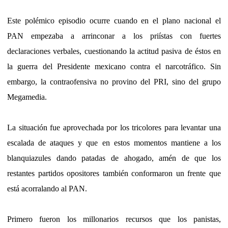
Este polémico episodio ocurre cuando en el plano nacional el
PAN empezaba a arrinconar a los priístas con fuertes
declaraciones verbales, cuestionando la actitud pasiva de éstos en
la guerra del Presidente mexicano contra el narcotráfico. Sin
embargo, la contraofensiva no provino del PRI, sino del grupo
Megamedia.
La situación fue aprovechada por los tricolores para levantar una
escalada de ataques y que en estos momentos mantiene a los
blanquiazules dando patadas de ahogado, amén de que los
restantes partidos opositores también conformaron un frente que
está acorralando al PAN.
Primero fueron los millonarios recursos que los panistas,