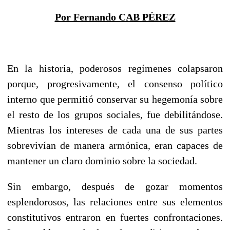
Por Fernando CAB PÉREZ
En la historia, poderosos regímenes colapsaron
porque, progresivamente, el consenso político
interno que permitió conservar su hegemonía sobre
el resto de los grupos sociales, fue debilitándose.
Mientras los intereses de cada una de sus partes
sobrevivían de manera armónica, eran capaces de
mantener un claro dominio sobre la sociedad.
Sin embargo, después de gozar momentos
esplendorosos, las relaciones entre sus elementos
constitutivos entraron en fuertes confrontaciones.