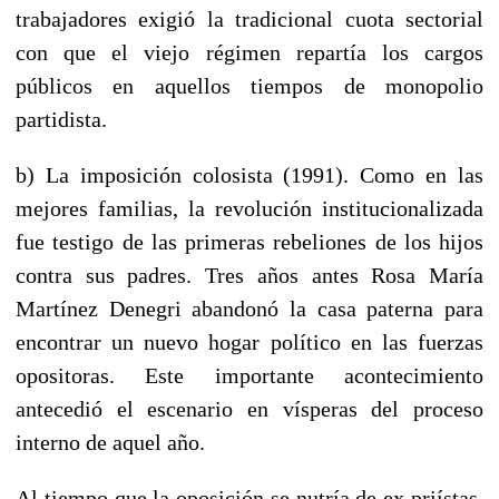
trabajadores exigió la tradicional cuota sectorial
con que el viejo régimen repartía los cargos
públicos en aquellos tiempos de monopolio
partidista.
b) La imposición colosista (1991). Como en las
mejores familias, la revolución institucionalizada
fue testigo de las primeras rebeliones de los hijos
contra sus padres. Tres años antes Rosa María
Martínez Denegri abandonó la casa paterna para
encontrar un nuevo hogar político en las fuerzas
opositoras. Este importante acontecimiento
antecedió el escenario en vísperas del proceso
interno de aquel año.
Al tiempo que la oposición se nutría de ex priístas,