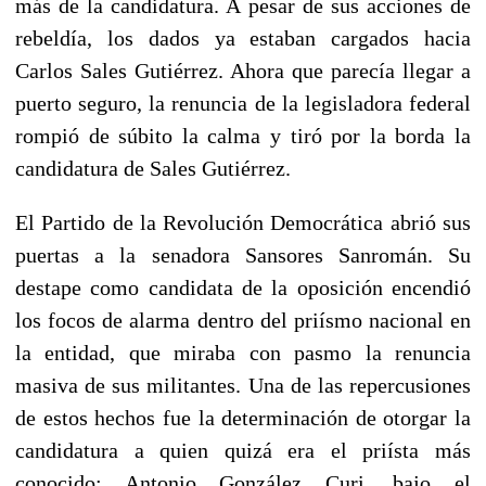
más de la candidatura. A pesar de sus acciones de
rebeldía, los dados ya estaban cargados hacia
Carlos Sales Gutiérrez. Ahora que parecía llegar a
puerto seguro, la renuncia de la legisladora federal
rompió de súbito la calma y tiró por la borda la
candidatura de Sales Gutiérrez.
El Partido de la Revolución Democrática abrió sus
puertas a la senadora Sansores Sanromán. Su
destape como candidata de la oposición encendió
los focos de alarma dentro del priísmo nacional en
la entidad, que miraba con pasmo la renuncia
masiva de sus militantes. Una de las repercusiones
de estos hechos fue la determinación de otorgar la
candidatura a quien quizá era el priísta más
conocido: Antonio González Curi, bajo el