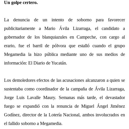
Un golpe certero.
La denuncia de un intento de soborno para favorecer
publicitariamente a Mario Ávila Lizarraga, el candidato a
gobernador de los blanquiazules en Campeche, con cargo al
erario, fue el barril de pólvora que estalló cuando el grupo
Megamedia la hizo pública mediante uno de sus medios de
información: El Diario de Yucatán.
Los demoledores efectos de las acusaciones alcanzaron a quien se
sustentaba como coordinador de la campaña de Ávila Lizarraga,
Jorge Luis Lavalle Maury. Semanas más tarde, el devastador
fuego se expandió con la renuncia de Miguel Ángel Jiménez
Godínez, director de la Lotería Nacional, ambos involucrados en
el fallido soborno a Megamedia.