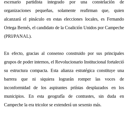
escenario partidista integrado por una constelación de
organizaciones pequeñas, solamente reafirman que, quien
alcanzará el pináculo en estas elecciones locales, es Fernando
Ortega Bernés, el candidato de la Coalición Unidos por Campeche
(PRI/PANAL).
En efecto, gracias al consenso construido por sus principales
grupos de poder internos, el Revolucionario Institucional fortaleció
su estructura compacta. Esta alianza estratégica constituye una
barrera que ni siquiera lograrán romper las voces de
inconformidad de los aspirantes priístas desplazados en los
municipios. En esta geografía de contrastes, sin duda en
Campeche la era tricolor se extenderá un sexenio más.