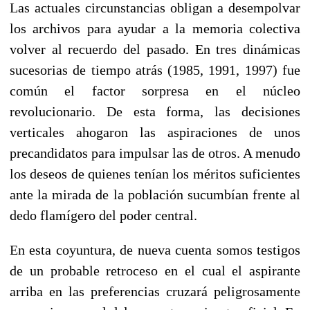
Las actuales circunstancias obligan a desempolvar
los archivos para ayudar a la memoria colectiva
volver al recuerdo del pasado. En tres dinámicas
sucesorias de tiempo atrás (1985, 1991, 1997) fue
común el factor sorpresa en el núcleo
revolucionario. De esta forma, las decisiones
verticales ahogaron las aspiraciones de unos
precandidatos para impulsar las de otros. A menudo
los deseos de quienes tenían los méritos suficientes
ante la mirada de la población sucumbían frente al
dedo flamígero del poder central.
En esta coyuntura, de nueva cuenta somos testigos
de un probable retroceso en el cual el aspirante
arriba en las preferencias cruzará peligrosamente