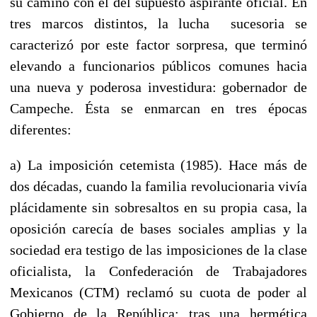
su camino con el del supuesto aspirante oficial. En
tres marcos distintos, la lucha sucesoria se
caracterizó por este factor sorpresa, que terminó
elevando a funcionarios públicos comunes hacia
una nueva y poderosa investidura: gobernador de
Campeche. Ésta se enmarcan en tres épocas
diferentes:
a) La imposición cetemista (1985). Hace más de
dos décadas, cuando la familia revolucionaria vivía
plácidamente sin sobresaltos en su propia casa, la
oposición carecía de bases sociales amplias y la
sociedad era testigo de las imposiciones de la clase
oficialista, la Confederación de Trabajadores
Mexicanos (CTM) reclamó su cuota de poder al
Gobierno de la República; tras una hermética