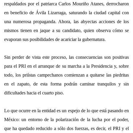
respaldados por el patriarca Carlos Mouriño Atanes, derrocharon
en beneficio de Ávila Lizarraga, saturando la ciudad capital con
una numerosa propaganda. Ahora, las abyectas acciones de los
mismos tienen en jaque a su candidato, quien observa cómo se
evaporan sus posibilidades de acariciar la gubernatura.
Sin perder de vista este proceso, las consecuencias son positivas
para el PRI en el arranque de su marcha a la Presidencia y, sobre
todo, los priístas campechanos comienzan a quitarse las piedritas
en el zapato, de esta forma podrán caminar tranquilos y sin
dificultades hacia el cuarto piso.
Lo que ocurre en la entidad es un espejo de lo que está pasando en
México: un entorno de la polarización de la lucha por el poder,
que ha quedado reducido a sólo dos fuerzas, es decir, el PRI y el