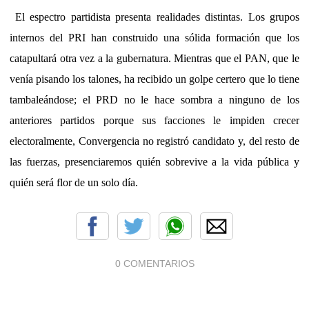
El espectro partidista presenta realidades distintas. Los grupos
internos del PRI han construido una sólida formación que los
catapultará otra vez a la gubernatura. Mientras que el PAN, que le
venía pisando los talones, ha recibido un golpe certero que lo tiene
tambaleándose; el PRD no le hace sombra a ninguno de los
anteriores partidos porque sus facciones le impiden crecer
electoralmente, Convergencia no registró candidato y, del resto de
las fuerzas, presenciaremos quién sobrevive a la vida pública y
quién será flor de un solo día.
0 COMENTARIOS