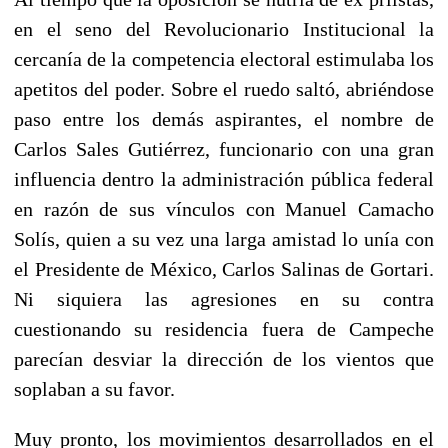
en el seno del Revolucionario Institucional la
cercanía de la competencia electoral estimulaba los
apetitos del poder. Sobre el ruedo saltó, abriéndose
paso entre los demás aspirantes, el nombre de
Carlos Sales Gutiérrez, funcionario con una gran
influencia dentro la administración pública federal
en razón de sus vínculos con Manuel Camacho
Solís, quien a su vez una larga amistad lo unía con
el Presidente de México, Carlos Salinas de Gortari.
Ni siquiera las agresiones en su contra
cuestionando su residencia fuera de Campeche
parecían desviar la dirección de los vientos que
soplaban a su favor.
Muy pronto, los movimientos desarrollados en el