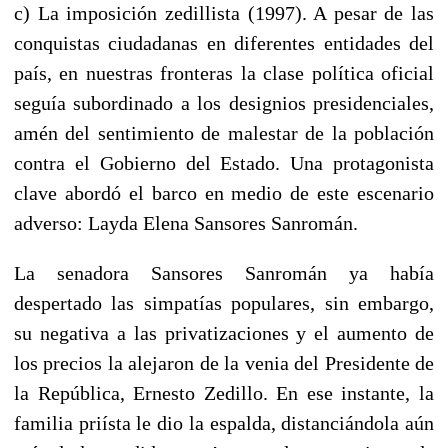
c) La imposición zedillista (1997). A pesar de las
conquistas ciudadanas en diferentes entidades del
país, en nuestras fronteras la clase política oficial
seguía subordinado a los designios presidenciales,
amén del sentimiento de malestar de la población
contra el Gobierno del Estado. Una protagonista
clave abordó el barco en medio de este escenario
adverso: Layda Elena Sansores Sanromán.
La senadora Sansores Sanromán ya había
despertado las simpatías populares, sin embargo,
su negativa a las privatizaciones y el aumento de
los precios la alejaron de la venia del Presidente de
la República, Ernesto Zedillo. En ese instante, la
familia priísta le dio la espalda, distanciándola aún