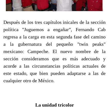
Después de los tres capítulos inicales de la sección
política "Juguemos a engañar", Fernando Cab
regresa a la carga en esta segunda fase del camino
a la gubernatura del pequeño "twin peaks"
mexicano: Campeche. El nuevo nombre de la
sección consideramos que es más adecuado y
acorde a las circunstancias políticas actuales de
este estado, que bien pueden adaptarse a las de
cualquier otro de México.
La unidad tricolor