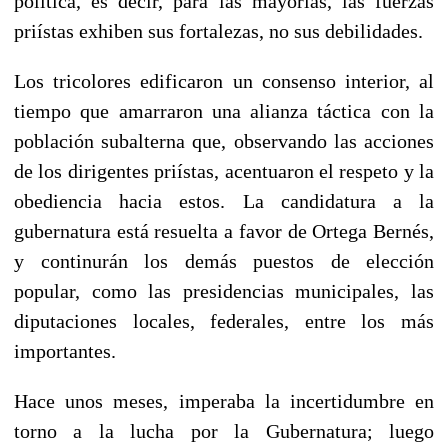
política, es decir, para las mayorías, las fuerzas
priístas exhiben sus fortalezas, no sus debilidades.
Los tricolores edificaron un consenso interior, al
tiempo que amarraron una alianza táctica con la
población subalterna que, observando las acciones
de los dirigentes priístas, acentuaron el respeto y la
obediencia hacia estos. La candidatura a la
gubernatura está resuelta a favor de Ortega Bernés,
y continurán los demás puestos de elección
popular, como las presidencias municipales, las
diputaciones locales, federales, entre los más
importantes.
Hace unos meses, imperaba la incertidumbre en
torno a la lucha por la Gubernatura; luego