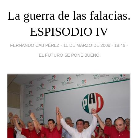
La guerra de las falacias.
ESPISODIO IV
FERNANDO CAB PÉREZ -
11 DE MARZO DE 2009 - 18:49
-
EL FUTURO SE PONE BUENO