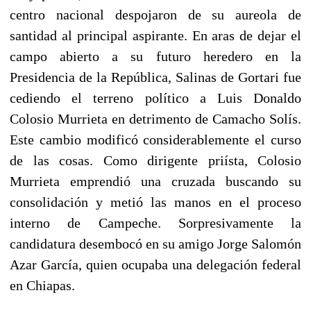
centro nacional despojaron de su aureola de
santidad al principal aspirante. En aras de dejar el
campo abierto a su futuro heredero en la
Presidencia de la República, Salinas de Gortari fue
cediendo el terreno político a Luis Donaldo
Colosio Murrieta en detrimento de Camacho Solís.
Este cambio modificó considerablemente el curso
de las cosas. Como dirigente priísta, Colosio
Murrieta emprendió una cruzada buscando su
consolidación y metió las manos en el proceso
interno de Campeche. Sorpresivamente la
candidatura desembocó en su amigo Jorge Salomón
Azar García, quien ocupaba una delegación federal
en Chiapas.