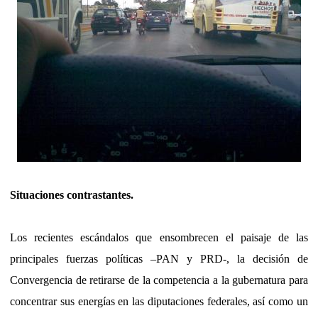
Situaciones contrastantes.
Los recientes escándalos que ensombrecen el paisaje de las
principales fuerzas políticas –PAN y PRD-, la decisión de
Convergencia de retirarse de la competencia a la gubernatura para
concentrar sus energías en las diputaciones federales, así como un