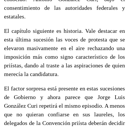
consentimiento de las autoridades federales y
estatales.
El capítulo siguiente es historia. Vale destacar en
esta última sucesión las voces de protesta que se
elevaron masivamente en el aire rechazando una
imposición más como signo característico de los
priístas, dando al traste a las aspiraciones de quien
merecía la candidatura.
El factor sorpresa está presente en estas sucesiones
de Gobierno y ahora parece que Jorge Luis
González Curi repetirá el mismo episodio. A menos
que no quieran confiarse en sus laureles, los
delegados de la Convención priísta deberán decidir