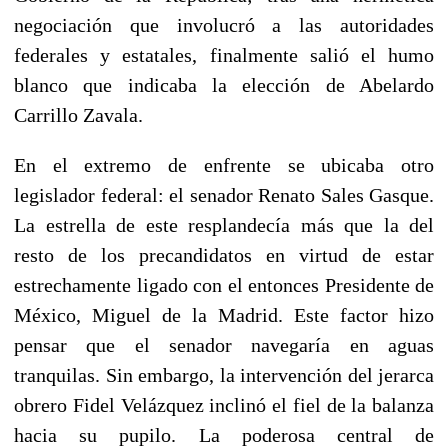
negociación que involucró a las autoridades
federales y estatales, finalmente salió el humo
blanco que indicaba la elección de Abelardo
Carrillo Zavala.
En el extremo de enfrente se ubicaba otro
legislador federal: el senador Renato Sales Gasque.
La estrella de este resplandecía más que la del
resto de los precandidatos en virtud de estar
estrechamente ligado con el entonces Presidente de
México, Miguel de la Madrid. Este factor hizo
pensar que el senador navegaría en aguas
tranquilas. Sin embargo, la intervención del jerarca
obrero Fidel Velázquez inclinó el fiel de la balanza
hacia su pupilo. La poderosa central de