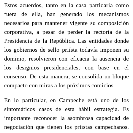
Estos acuerdos, tanto en la casa partidaria como
fuera de ella, han generado los mecanismos
necesarios para mantener vigente su composición
corporativa, a pesar de perder la rectoría de la
Presidencia de la República. Las entidades donde
los gobiernos de sello priísta todavía imponen su
dominio, resolvieron con eficacia la ausencia de
los designios presidenciales, con base en el
consenso. De esta manera, se consolida un bloque
compacto con miras a los próximos comicios.
En lo particular, en Campeche está uno de los
sintomáticos casos de esta hábil estrategia. Es
importante reconocer la asombrosa capacidad de
negociación que tienen los priístas campechanos.