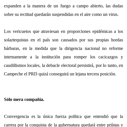
expanden a la manera de un fuego a campo abierto, las dudas
sobre su rectitud quedarán suspendidas en el aire como un virus.
Los vericuetos que atraviesan en proporciones epidémicas a los
solaztequistas en el país son causados por sus propias hordas
bárbaras, en la medida que la dirigencia nacional no reforme
internamente a la institución para romper los cacicazgos y
caudillismos locales, la debacle electoral persistirá, por lo tanto, en
Campeche el PRD quizá conseguirá un lejana tercera posición.
Sólo mera compañía.
Convergencia es la única fuerza política que entendió que la
carrera por la conquista
de la gubernatura quedará entre priístas y