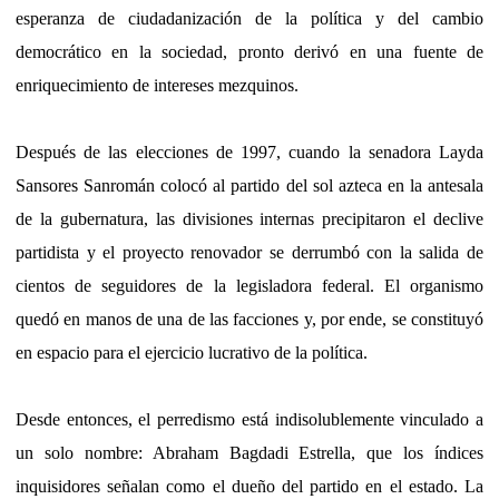
esperanza de ciudadanización de la política y del cambio
democrático en la sociedad, pronto derivó en una fuente de
enriquecimiento de intereses mezquinos.
Después de las elecciones de 1997, cuando la senadora Layda
Sansores Sanromán colocó al partido del sol azteca en la antesala
de la gubernatura, las divisiones internas precipitaron el declive
partidista y el proyecto renovador se derrumbó con la salida de
cientos de seguidores de la legisladora federal. El organismo
quedó en manos de una de las facciones y, por ende, se constituyó
en espacio para el ejercicio lucrativo de la política.
Desde entonces, el perredismo está indisolublemente vinculado a
un solo nombre: Abraham Bagdadi Estrella, que los índices
inquisidores señalan como el dueño del partido en el estado. La