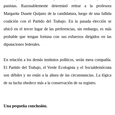
panistas. Razonablemente determinó retirar a la profesora
Margarita Duarte Quijano de la candidatura, luego de una fallida
coalición con el Partido del Trabajo. En la pasada elección se
ubicó en el tercer lugar de las preferencias, sin embargo, es más
probable que tengan fortuna con sus esfuerzos dirigidos en las
diputaciones federales.
En relación a los demás institutos políticos, serán mera compañía.
El Partido del Trabajo, el Verde Ecologista y el Socialdemócrata
son débiles y no están a la altura de las circunstancias. La lógica
de su lucha obedece más a la conservación de su registro.
Una pequeña conclusión.