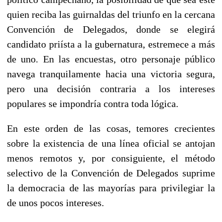
quien reciba las guirnaldas del triunfo en la cercana
Convención de Delegados, donde se elegirá
candidato priísta a la gubernatura, estremece a más
de uno. En las encuestas, otro personaje público
navega tranquilamente hacia una victoria segura,
pero una decisión contraria a los intereses
populares se impondría contra toda lógica.
En este orden de las cosas, temores crecientes
sobre la existencia de una línea oficial se antojan
menos remotos y, por consiguiente, el método
selectivo de la Convención de Delegados suprime
la democracia de las mayorías para privilegiar la
de unos pocos intereses.