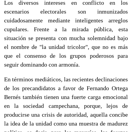
Los diversos intereses en conflicto en los
escenarios electorales son inmunizados
cuidadosamente mediante inteligentes arreglos
cupulares. Frente a la mirada pública, esta
situación se presenta con mucha solemnidad bajo
el nombre de "la unidad tricolor", que no es más
que el consenso de los grupos poderosos para
seguir dominando con armonía.
En términos mediáticos, las recientes declinaciones
de los precandidatos a favor de Fernando Ortega
Bernés también tienen una fuerte carga emocional
en la sociedad campechana, porque, lejos de
producirse una crisis de autoridad, aquella concibe
la idea de la unidad como una muestra de madurez