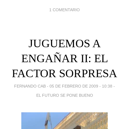
1 COMENTARIO
JUGUEMOS A
ENGAÑAR II: EL
FACTOR SORPRESA
FERNANDO CAB -
05 DE FEBRERO DE 2009 - 10:38
-
EL FUTURO SE PONE BUENO