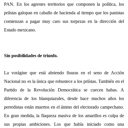
PAN. En los agrestes territorios que componen la política, los
priístas galopan en caballo de hacienda al tiempo que los panistas
comienzan a pagar muy caro sus torpezas en la dirección del
Estado mexicano.
Sin posibilidades de triunfo.
La vorágine que está abriendo fisuras en el seno de Acción
Nacional no es la única que robustece a los priístas. También en el
Partido de la Revolución Democrática se cuecen habas. A
diferencia de los blanquiazules, desde hace muchos años los
perredistas están muertos en el ánimo del electorado campechano.
En gran medida, la flaqueza masiva de los amarillos es culpa de
sus propias ambiciones. Los que había iniciado como una