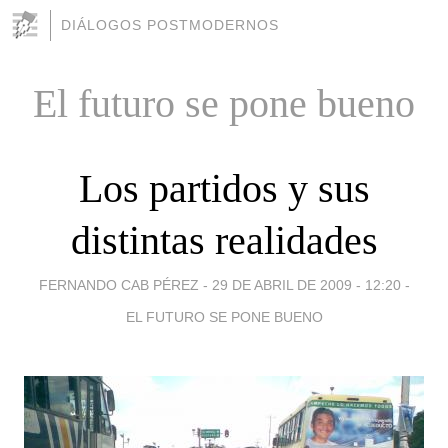
DIÁLOGOS POSTMODERNOS
El futuro se pone bueno
Los partidos y sus
distintas realidades
FERNANDO CAB PÉREZ -
29 DE ABRIL DE 2009 - 12:20
-
EL FUTURO SE PONE BUENO