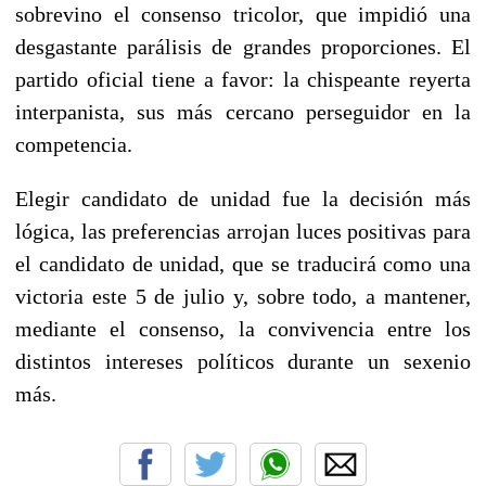
sobrevino el consenso tricolor, que impidió una
desgastante parálisis de grandes proporciones. El
partido oficial tiene a favor: la chispeante reyerta
interpanista, sus más cercano perseguidor en la
competencia.
Elegir candidato de unidad fue la decisión más
lógica, las preferencias arrojan luces positivas para
el candidato de unidad, que se traducirá como una
victoria este 5 de julio y, sobre todo, a mantener,
mediante el consenso, la convivencia entre los
distintos intereses políticos durante un sexenio
más.