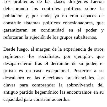
Los problemas de las clases dirigentes fueron
deteriorando los controles políticos sobre la
población y, por ende, ya no eran capaces de
construir sistemas políticos cohesionadores, que
garantizaran su continuidad en el poder y
reforzaran la sujeción de los grupos subalternos.
Desde luego, al margen de la experiencia de otros
regímenes -los socialistas, por ejemplo-, que
desaparecieron tras el derrumbe de su poder, el
priísta es un caso excepcional. Posterior a su
descalabro en las elecciones presidenciales, las
claves para comprender la sobrevivencia del
antiguo partido hegemónico las encontramos en su
capacidad para construir acuerdos.