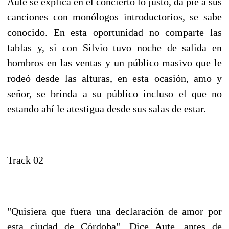
Aute se explica en el concierto lo justo, da pie a sus
canciones con monólogos introductorios, se sabe
conocido. En esta oportunidad no comparte las
tablas y, si con Silvio tuvo noche de salida en
hombros en las ventas y un público masivo que le
rodeó desde las alturas, en esta ocasión, amo y
señor, se brinda a su público incluso el que no
estando ahí le atestigua desde sus salas de estar.
Track 02
"Quisiera que fuera una declaración de amor por
esta ciudad de Córdoba". Dice Aute, antes de