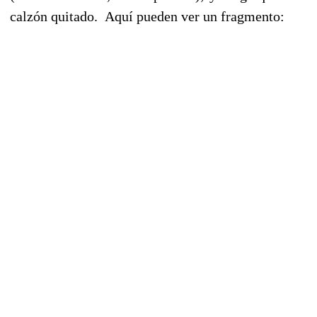
calzón quitado. Aquí pueden ver un fragmento: