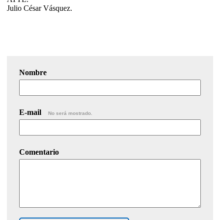
Julio César Vásquez.
Nombre
E-mail
No será mostrado.
Comentario