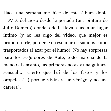
Hace una semana me hice de este álbum doble
+DVD, delicioso desde la portada (una pintura de
Julio Romero) donde todo le lleva a uno a un lugar
íntimo (y no les digo del video, que mejor es
primero oírle, perderse en ese mar de sonidos como
trasportados al azar por el humo). No hay sorpresas
para los seguidores de Aute, todo marcha de la
mano del encanto, las primeras notas y una guitarra
sensual... "Cierto que huí de los fastos y los
oropeles (...) porque vivir era un vértigo y no una
carrera".