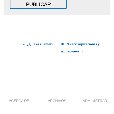
← ¿Qué es el amor?
DERIVAS: aspiraciones y
espiraciones →
ACERCA DE
ARCHIVOS
ADMINISTRAR