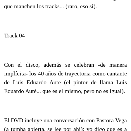
que manchen los tracks... (raro, eso sí).
Track 04
Con el disco, además se celebran -de manera
implícita- los 40 años de trayectoria como cantante
de Luis Eduardo Aute (el pintor de llama Luis
Eduardo Auté... que es el mismo, pero no es igual).
El DVD incluye una conversación con Pastora Vega
(a tumba abierta, se lee por ahí); yo digo que es a