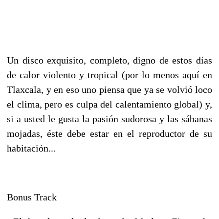
Un disco exquisito, completo, digno de estos días
de calor violento y tropical (por lo menos aquí en
Tlaxcala, y en eso uno piensa que ya se volvió loco
el clima, pero es culpa del calentamiento global) y,
si a usted le gusta la pasión sudorosa y las sábanas
mojadas, éste debe estar en el reproductor de su
habitación...
Bonus Track