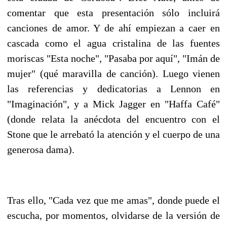
comentar que esta presentación sólo incluirá
canciones de amor. Y de ahí empiezan a caer en
cascada como el agua cristalina de las fuentes
moriscas "Esta noche", "Pasaba por aquí", "Imán de
mujer" (qué maravilla de canción). Luego vienen
las referencias y dedicatorias a Lennon en
"Imaginación", y a Mick Jagger en "Haffa Café"
(donde relata la anécdota del encuentro con el
Stone que le arrebató la atención y el cuerpo de una
generosa dama).
Tras ello, "Cada vez que me amas", donde puede el
escucha, por momentos, olvidarse de la versión de