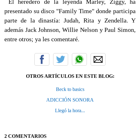
El heredero de la leyenda Marley, Ziggy, ha
presentado su disco "Family Time" donde participa
parte de la dinastía: Judah, Rita y Zendella. Y
además Jack Johnson, Willie Nelson y Paul Simon,
entre otros; ya les comentaré.
OTROS ARTÍCULOS EN ESTE BLOG:
Beck to basics
ADICCIÓN SONORA
Llegó la hora...
2 COMENTARIOS