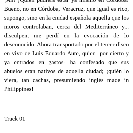
Bueno, no en Córdoba, Veracruz, que igual es rico,
supongo, sino en la ciudad española aquella que los
moros controlaban, cerca del Mediterráneo y...
disculpen, me perdí en la evocación de lo
desconocido. Ahora transportado por el tercer disco
en vivo de Luis Eduardo Aute, quien -por cierto y
ya entrados en gastos- ha confesado que sus
abuelos eran nativos de aquella ciudad; ¡quién lo
viera, tan cachas, presumiendo inglés made in
Philippines!
Track 01