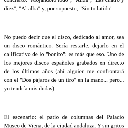
diez", "Al alba" y, por supuesto, "Sin tu latido".
No puedo decir que el disco, dedicado al amor, sea
un disco romántico. Sería restarle, dejarlo en el
calificativo de lo "bonito": es más que eso. Uno de
los mejores discos españoles grabados en directo
de los últimos años (ahí alguien me confrontará
con el "Dos pájaros de un tiro" en la mano... pero...
yo tendría mis dudas).
El escenario: el patio de columnas del Palacio
Museo de Viena, de la ciudad andaluza. Y sin gritos