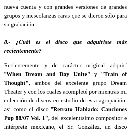
nueva cuenta y con grandes versiones de grandes
grupos y mescolanzas raras que se dieron sólo para
su grabación.
8.- ¿Cuál es el disco que adquiriste más
recientemente?
Recientemente y de carácter original adquirí
"
When Dream and Day Unite"
y
"Train of
Thought",
ambos del excelente grupo Dream
Theater y con los cuales acompleté por mientras mi
colección de discos en estudio de esta agrupación;
así como el disco "
Retrato Hablado: Canciones
Pop 88/07 Vol. 1",
del excelentísimo compositor e
intérprete mexicano, el Sr. González, un disco