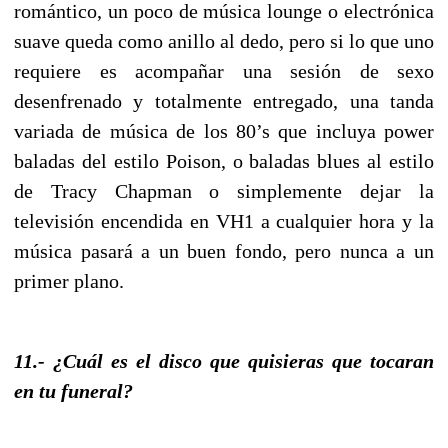
romántico, un poco de música lounge o electrónica
suave queda como anillo al dedo, pero si lo que uno
requiere es acompañar una sesión de sexo
desenfrenado y totalmente entregado, una tanda
variada de música de los 80’s que incluya power
baladas del estilo Poison, o baladas blues al estilo
de Tracy Chapman o simplemente dejar la
televisión encendida en VH1 a cualquier hora y la
música pasará a un buen fondo, pero nunca a un
primer plano.
11.- ¿Cuál es el disco que quisieras que tocaran
en tu funeral?