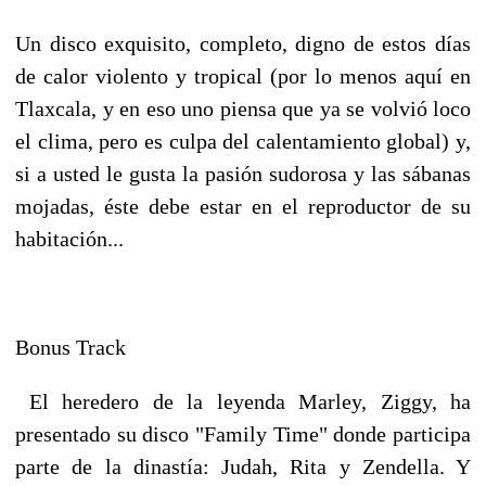
Un disco exquisito, completo, digno de estos días
de calor violento y tropical (por lo menos aquí en
Tlaxcala, y en eso uno piensa que ya se volvió loco
el clima, pero es culpa del calentamiento global) y,
si a usted le gusta la pasión sudorosa y las sábanas
mojadas, éste debe estar en el reproductor de su
habitación...
Bonus Track
El heredero de la leyenda Marley, Ziggy, ha
presentado su disco "Family Time" donde participa
parte de la dinastía: Judah, Rita y Zendella. Y