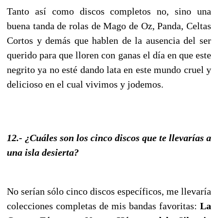
Tanto así como discos completos no, sino una
buena tanda de rolas de Mago de Oz, Panda, Celtas
Cortos y demás que hablen de la ausencia del ser
querido para que lloren con ganas el día en que este
negrito ya no esté dando lata en este mundo cruel y
delicioso en el cual vivimos y jodemos.
12.- ¿Cuáles son los cinco discos que te llevarías a
una isla desierta?
No serían sólo cinco discos específicos, me llevaría
colecciones completas de mis bandas favoritas:
La