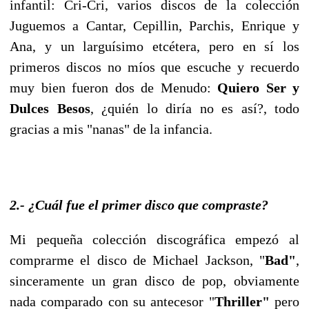
infantil: Cri-Cri, varios discos de la colección
Juguemos a Cantar, Cepillin, Parchis, Enrique y
Ana, y un larguísimo etcétera, pero en sí los
primeros discos no míos que escuche y recuerdo
muy bien fueron dos de Menudo:
Quiero Ser y
Dulces Besos
, ¿quién lo diría no es así?, todo
gracias a mis "nanas" de la infancia.
2.- ¿Cuál fue el primer disco que compraste?
Mi pequeña colección discográfica empezó al
comprarme el disco de Michael Jackson, "
Bad"
,
sinceramente un gran disco de pop, obviamente
nada comparado con su antecesor "
Thriller"
pero