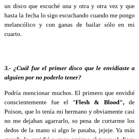
un disco que escuché una y otra y otra vez y que
hasta la fecha lo sigo escuchando cuando me pongo
melancólico y con ganas de bailar sólo en mi
cuarto.
3.- ¿Cuál fue el primer disco que le envidiaste a
alguien por no poderlo tener?
Podría mencionar muchos. El primero que envidié
conscientemente fue el "
Flesh & Blood",
de
Poison, que lo tenía mi hermano y obviamente casi
no me dejaban agarrarlo, so pena de cortarme los
dedos de la mano si algo le pasaba, jejeje. Ya más