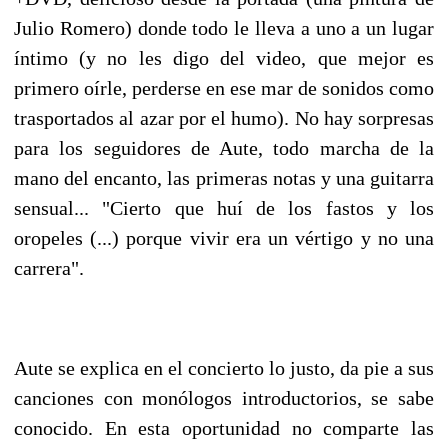
Julio Romero) donde todo le lleva a uno a un lugar
íntimo (y no les digo del video, que mejor es
primero oírle, perderse en ese mar de sonidos como
trasportados al azar por el humo). No hay sorpresas
para los seguidores de Aute, todo marcha de la
mano del encanto, las primeras notas y una guitarra
sensual... "Cierto que huí de los fastos y los
oropeles (...) porque vivir era un vértigo y no una
carrera".
Aute se explica en el concierto lo justo, da pie a sus
canciones con monólogos introductorios, se sabe
conocido. En esta oportunidad no comparte las