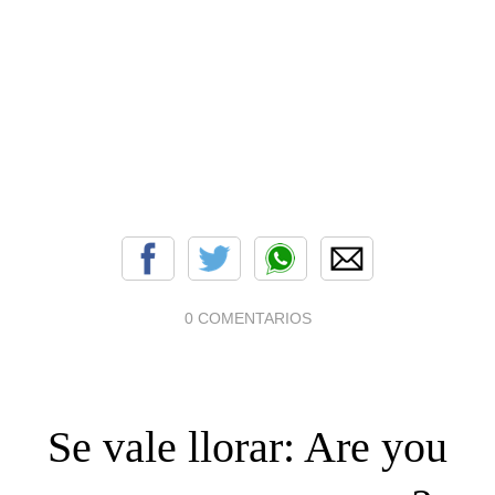
0 COMENTARIOS
Se vale llorar: Are you