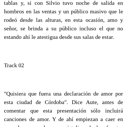
tablas y, si con Silvio tuvo noche de salida en
hombros en las ventas y un público masivo que le
rodeó desde las alturas, en esta ocasión, amo y
señor, se brinda a su público incluso el que no
estando ahí le atestigua desde sus salas de estar.
Track 02
"Quisiera que fuera una declaración de amor por
esta ciudad de Córdoba". Dice Aute, antes de
comentar que esta presentación sólo incluirá
canciones de amor. Y de ahí empiezan a caer en