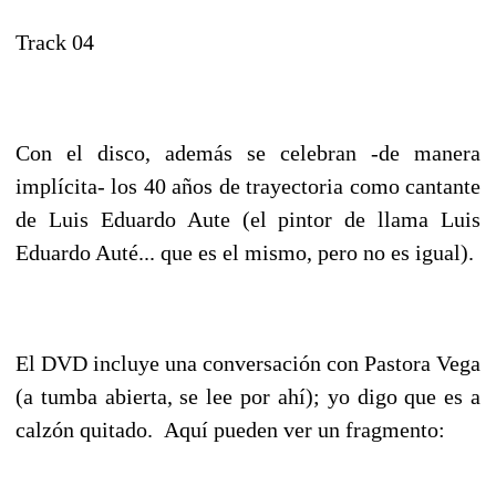
Track 04
Con el disco, además se celebran -de manera
implícita- los 40 años de trayectoria como cantante
de Luis Eduardo Aute (el pintor de llama Luis
Eduardo Auté... que es el mismo, pero no es igual).
El DVD incluye una conversación con Pastora Vega
(a tumba abierta, se lee por ahí); yo digo que es a
calzón quitado. Aquí pueden ver un fragmento: