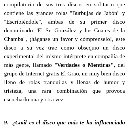
compilatorio de sus tres discos en solitario que
contiene las grandes rolas "Burbujas de Jabón" y
"Escribiéndole", ambas de su primer disco
denominado "El Sr. González y los Cuates de la
Chamba", ¡háganse un favor y cómprenselo!, este
disco a su vez trae como obsequio un disco
experimental del mismo intérprete en compañía de
más gente, llamado "
Verdades o Mentiras",
del
grupo de Internet gratis El Grao, un muy bien disco
lleno de rolas tranquilas y llenas de humor y
tristeza, una rara combinación que provoca
escucharlo una y otra vez.
9.- ¿Cuál es el disco que más te ha influenciado