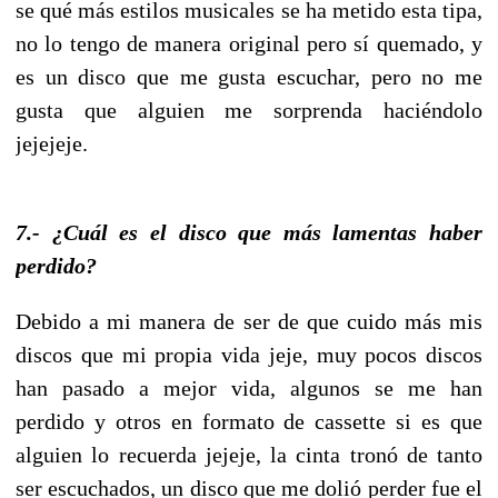
se qué más estilos musicales se ha metido esta tipa,
no lo tengo de manera original pero sí quemado, y
es un disco que me gusta escuchar, pero no me
gusta que alguien me sorprenda haciéndolo
jejejeje.
7.- ¿Cuál es el disco que más lamentas haber
perdido?
Debido a mi manera de ser de que cuido más mis
discos que mi propia vida jeje, muy pocos discos
han pasado a mejor vida, algunos se me han
perdido y otros en formato de cassette si es que
alguien lo recuerda jejeje, la cinta tronó de tanto
ser escuchados, un disco que me dolió perder fue el