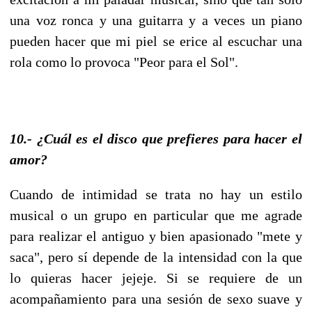
una voz ronca y una guitarra y a veces un piano
pueden hacer que mi piel se erice al escuchar una
rola como lo provoca "Peor para el Sol".
10.- ¿Cuál es el disco que prefieres para hacer el
amor?
Cuando de intimidad se trata no hay un estilo
musical o un grupo en particular que me agrade
para realizar el antiguo y bien apasionado "mete y
saca", pero sí depende de la intensidad con la que
lo quieras hacer jejeje. Si se requiere de un
acompañamiento para una sesión de sexo suave y