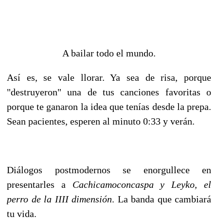
A bailar todo el mundo.
Así es, se vale llorar. Ya sea de risa, porque
"destruyeron" una de tus canciones favoritas o
porque te ganaron la idea que tenías desde la prepa.
Sean pacientes, esperen al minuto 0:33 y verán.
Diálogos postmodernos se enorgullece en
presentarles a
Cachicamoconcaspa y Leyko, el
perro de la IIII dimensión
. La banda que cambiará
tu vida.