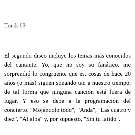
Track 03
El segundo disco incluye los temas más conocidos
del cantante. Yo, que no soy su fanático, me
sorprendió lo congruente que es, cosas de hace 20
años (o más) siguen sonando tan a nuestro tiempo,
de tal forma que ninguna canción está fuera de
lugar. Y eso se debe a la programación del
concierto. "Mojándolo todo", "Anda", "Las cuatro y
diez", "Al alba" y, por supuesto, "Sin tu latido".