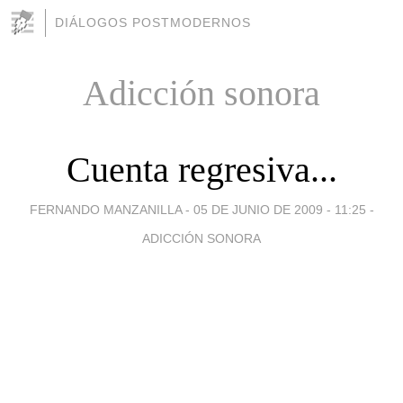
DIÁLOGOS POSTMODERNOS
Adicción sonora
Cuenta regresiva...
FERNANDO MANZANILLA -
05 DE JUNIO DE 2009 - 11:25
-
ADICCIÓN SONORA