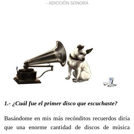
-
ADICCIÓN SONORA
1.- ¿Cuál fue el primer disco que escuchaste?
Basándome en mis más recónditos recuerdos diría
que una enorme cantidad de discos de música