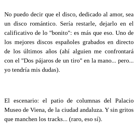
No puedo decir que el disco, dedicado al amor, sea
un disco romántico. Sería restarle, dejarlo en el
calificativo de lo "bonito": es más que eso. Uno de
los mejores discos españoles grabados en directo
de los últimos años (ahí alguien me confrontará
con el "Dos pájaros de un tiro" en la mano... pero...
yo tendría mis dudas).
El escenario: el patio de columnas del Palacio
Museo de Viena, de la ciudad andaluza. Y sin gritos
que manchen los tracks... (raro, eso sí).