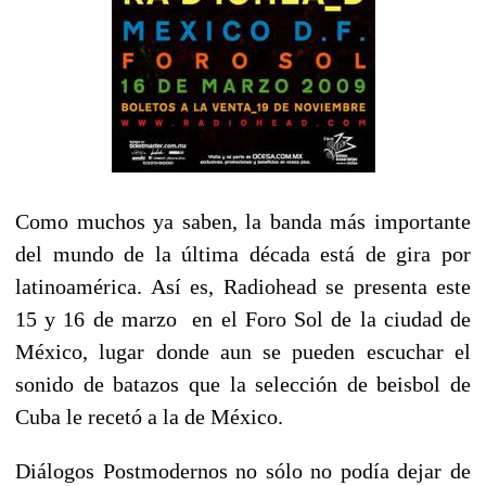
Como muchos ya saben, la banda más importante
del mundo de la última década está de gira por
latinoamérica. Así es, Radiohead se presenta este
15 y 16 de marzo en el Foro Sol de la ciudad de
México, lugar donde aun se pueden escuchar el
sonido de batazos que la selección de beisbol de
Cuba le recetó a la de México.
Diálogos Postmodernos no sólo no podía dejar de