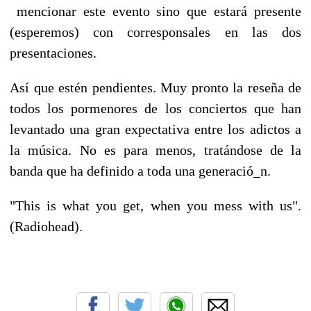
mencionar este evento sino que estará presente
(esperemos) con corresponsales en las dos
presentaciones.
Así que estén pendientes. Muy pronto la reseña de
todos los pormenores de los conciertos que han
levantado una gran expectativa entre los adictos a
la música. No es para menos, tratándose de la
banda que ha definido a toda una generació_n.
"This is what you get, when you mess with us".
(Radiohead).