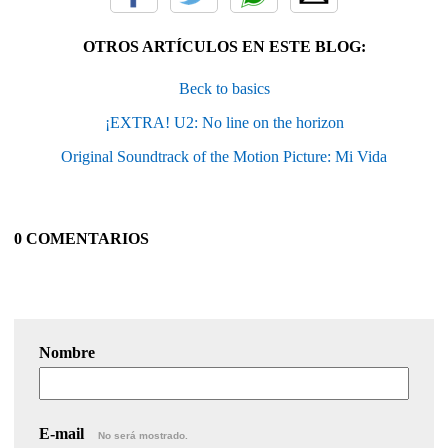
OTROS ARTÍCULOS EN ESTE BLOG:
Beck to basics
¡EXTRA! U2: No line on the horizon
Original Soundtrack of the Motion Picture: Mi Vida
0 COMENTARIOS
Nombre
E-mail
No será mostrado.