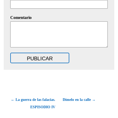
Comentario
← La guerra de las falacias.
Dímelo en la calle →
ESPISODIO IV