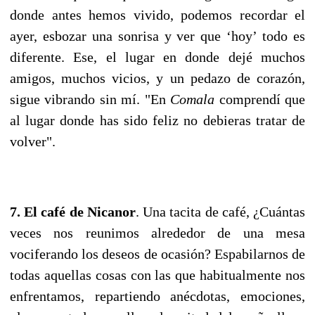
donde antes hemos vivido, podemos recordar el
ayer, esbozar una sonrisa y ver que ‘hoy’ todo es
diferente. Ese, el lugar en donde dejé muchos
amigos, muchos vicios, y un pedazo de corazón,
sigue vibrando sin mí. "En
Comala
comprendí que
al lugar donde has sido feliz no debieras tratar de
volver".
7. El café de Nicanor
. Una tacita de café, ¿Cuántas
veces nos reunimos alrededor de una mesa
vociferando los deseos de ocasión? Espabilarnos de
todas aquellas cosas con las que habitualmente nos
enfrentamos, repartiendo anécdotas, emociones,