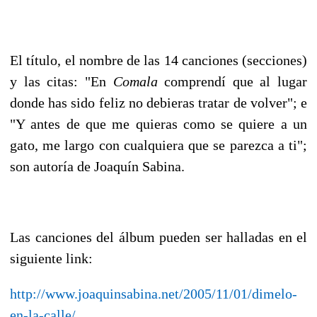
El título, el nombre de las 14 canciones (secciones)
y las citas: "En
Comala
comprendí que al lugar
donde has sido feliz no debieras tratar de volver"; e
"Y antes de que me quieras como se quiere a un
gato, me largo con cualquiera que se parezca a ti";
son autoría de Joaquín Sabina.
Las canciones del álbum pueden ser halladas en el
siguiente link:
http://www.joaquinsabina.net/2005/11/01/dimelo-
en-la-calle/