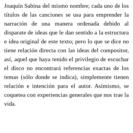
Joaquín Sabina del mismo nombre; cada uno de los
títulos de las canciones se usa para emprender la
narración de una manera ordenada debido al
disparate de ideas que le dan sentido a la estructura
e idea original de este texto; pero lo que se dice no
tiene relación directa con las ideas del compositor,
así, aquel que haya tenido el privilegio de escuchar
el disco no encontrará referencias exactas de los
temas (sólo donde se indica), simplemente tienen
relación e intención para el autor. Asimismo, se
coquetea con experiencias generales que nos trae la
vida.