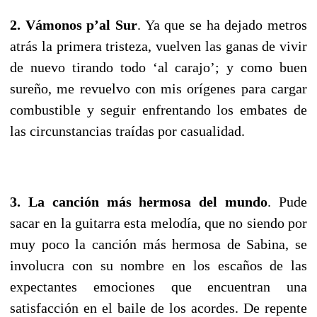
2. Vámonos p’al Sur
. Ya que se ha dejado metros
atrás la primera tristeza, vuelven las ganas de vivir
de nuevo tirando todo ‘al carajo’; y como buen
sureño, me revuelvo con mis orígenes para cargar
combustible y seguir enfrentando los embates de
las circunstancias traídas por casualidad.
3. La canción más hermosa del mundo
. Pude
sacar en la guitarra esta melodía, que no siendo por
muy poco la canción más hermosa de Sabina, se
involucra con su nombre en los escaños de las
expectantes emociones que encuentran una
satisfacción en el baile de los acordes. De repente