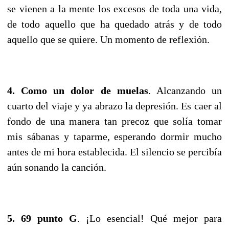
se vienen a la mente los excesos de toda una vida,
de todo aquello que ha quedado atrás y de todo
aquello que se quiere. Un momento de reflexión.
4. Como un dolor de muelas
. Alcanzando un
cuarto del viaje y ya abrazo la depresión. Es caer al
fondo de una manera tan precoz que solía tomar
mis sábanas y taparme, esperando dormir mucho
antes de mi hora establecida. El silencio se percibía
aún sonando la canción.
5. 69 punto G
. ¡Lo esencial! Qué mejor para