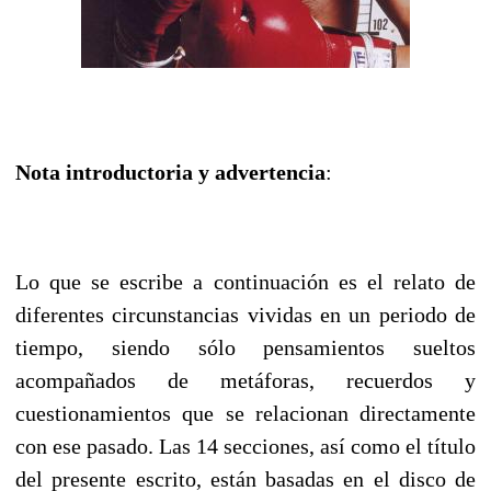
Nota introductoria y advertencia
:
Lo que se escribe a continuación es el relato de
diferentes circunstancias vividas en un periodo de
tiempo, siendo sólo pensamientos sueltos
acompañados de metáforas, recuerdos y
cuestionamientos que se relacionan directamente
con ese pasado. Las 14 secciones, así como el título
del presente escrito, están basadas en el disco de