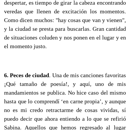
despertar, es tiempo de girar la cabeza encontrando
veredas que llenen de excitación los momentos.
Como dicen muchos: "hay cosas que van y vienen",
y la ciudad se presta para buscarlas. Gran cantidad
de situaciones coluden y nos ponen en el lugar y en
el momento justo.
6. Peces de ciudad
. Una de mis canciones favoritas
¡Qué tamaño de poesía!, y aquí, uno de mis
mandamientos se publica. No hice caso del mismo
hasta que lo comprendí ‘en carne propia’, y aunque
no es mi credo retractarme de cosas vividas, sí
puedo decir que ahora entiendo a lo que se refirió
Sabina. Aquellos que hemos regresado al lugar