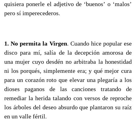
quisiera ponerle el adjetivo de ‘buenos’ o ‘malos’
pero sí imperecederos.
1. No permita la Virgen
. Cuando hice popular ese
disco para mí, salía de la decepción amorosa de
una mujer cuyo desdén no arbitraba la honestidad
ni los porqués, simplemente era; y qué mejor cura
para un corazón roto que elevar una plegaría a los
dioses paganos de las canciones tratando de
remediar la herida talando con versos de reproche
los árboles del deseo absurdo que plantaron su raíz
en un valle fértil.