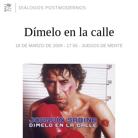
DIÁLOGOS POSTMODERNOS
Dímelo en la calle
18 DE MARZO DE 2009 - 17:56
-
JUEGOS DE MENTE