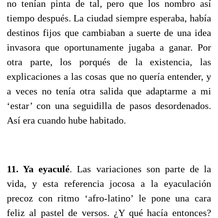
no tenían pinta de tal, pero que los nombro así
tiempo después. La ciudad siempre esperaba, había
destinos fijos que cambiaban a suerte de una idea
invasora que oportunamente jugaba a ganar. Por
otra parte, los porqués de la existencia, las
explicaciones a las cosas que no quería entender, y
a veces no tenía otra salida que adaptarme a mi
‘estar’ con una seguidilla de pasos desordenados.
Así era cuando hube habitado.
11. Ya eyaculé
. Las variaciones son parte de la
vida, y esta referencia jocosa a la eyaculación
precoz con ritmo ‘afro-latino’ le pone una cara
feliz al pastel de versos. ¿Y qué hacía entonces?