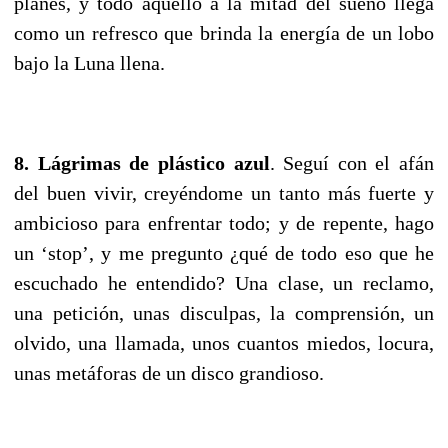
planes, y todo aquello a la mitad del sueño llega
como un refresco que brinda la energía de un lobo
bajo la Luna llena.
8. Lágrimas de plástico azul
. Seguí con el afán
del buen vivir, creyéndome un tanto más fuerte y
ambicioso para enfrentar todo; y de repente, hago
un ‘stop’, y me pregunto ¿qué de todo eso que he
escuchado he entendido? Una clase, un reclamo,
una petición, unas disculpas, la comprensión, un
olvido, una llamada, unos cuantos miedos, locura,
unas metáforas de un disco grandioso.