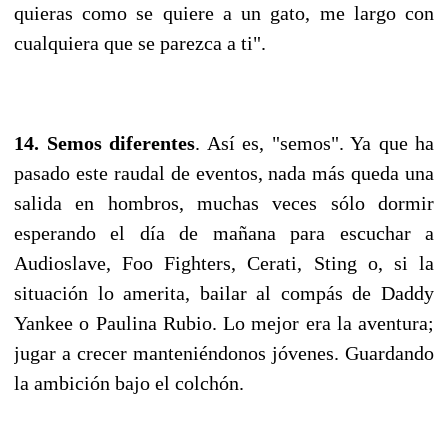
quieras como se quiere a un gato, me largo con
cualquiera que se parezca a ti".
14. Semos diferentes
. Así es, "semos". Ya que ha
pasado este raudal de eventos, nada más queda una
salida en hombros, muchas veces sólo dormir
esperando el día de mañana para escuchar a
Audioslave, Foo Fighters, Cerati, Sting o, si la
situación lo amerita, bailar al compás de Daddy
Yankee o Paulina Rubio. Lo mejor era la aventura;
jugar a crecer manteniéndonos jóvenes. Guardando
la ambición bajo el colchón.