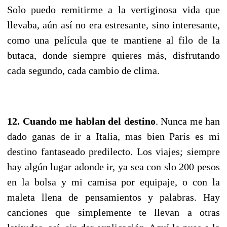
Solo puedo remitirme a la vertiginosa vida que
llevaba, aún así no era estresante, sino interesante,
como una película que te mantiene al filo de la
butaca, donde siempre quieres más, disfrutando
cada segundo, cada cambio de clima.
12. Cuando me hablan del destino
. Nunca me han
dado ganas de ir a Italia, mas bien París es mi
destino fantaseado predilecto. Los viajes; siempre
hay algún lugar adonde ir, ya sea con slo 200 pesos
en la bolsa y mi camisa por equipaje, o con la
maleta llena de pensamientos y palabras. Hay
canciones que simplemente te llevan a otras