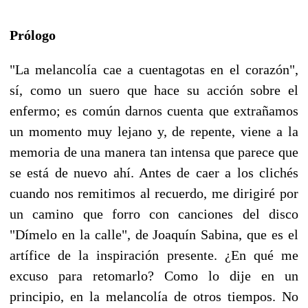
Prólogo
"La melancolía cae a cuentagotas en el corazón",
sí, como un suero que hace su acción sobre el
enfermo; es común darnos cuenta que extrañamos
un momento muy lejano y, de repente, viene a la
memoria de una manera tan intensa que parece que
se está de nuevo ahí. Antes de caer a los clichés
cuando nos remitimos al recuerdo, me dirigiré por
un camino que forro con canciones del disco
"Dímelo en la calle", de Joaquín Sabina, que es el
artífice de la inspiración presente. ¿En qué me
excuso para retomarlo? Como lo dije en un
principio, en la melancolía de otros tiempos. No