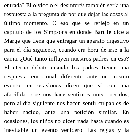
entrada? El olvido o el desinterés también sería una
respuesta a la pregunta de por qué dejar las cosas al
último momento. O eso que se reflejó en un
capítulo de los Simpsons en donde Bart le dice a
Marge que tiene que entregar un aparato digestivo
para el día siguiente, cuando era hora de irse a la
cama. ¿Qué tanto influyen nuestros padres en eso?
El eterno debate cuando los padres tienen una
respuesta emocional diferente ante un mismo
evento; en ocasiones dicen que sí con una
afabilidad que nos hace sentirnos muy queridos,
pero al día siguiente nos hacen sentir culpables de
haber nacido, ante una petición similar. En
ocasiones, los niños no dicen nada hasta cuando es
inevitable un evento venidero. Las reglas y la