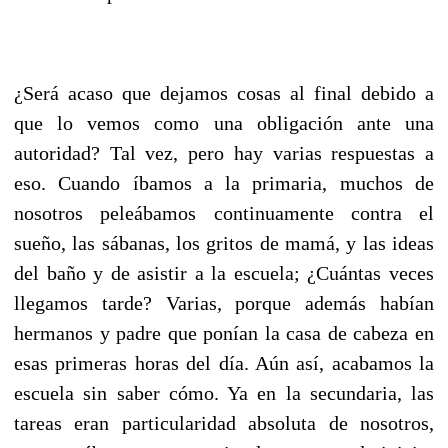
¿Será acaso que dejamos cosas al final debido a
que lo vemos como una obligación ante una
autoridad? Tal vez, pero hay varias respuestas a
eso. Cuando íbamos a la primaria, muchos de
nosotros peleábamos continuamente contra el
sueño, las sábanas, los gritos de mamá, y las ideas
del baño y de asistir a la escuela; ¿Cuántas veces
llegamos tarde? Varias, porque además habían
hermanos y padre que ponían la casa de cabeza en
esas primeras horas del día. Aún así, acabamos la
escuela sin saber cómo. Ya en la secundaria, las
tareas eran particularidad absoluta de nosotros,