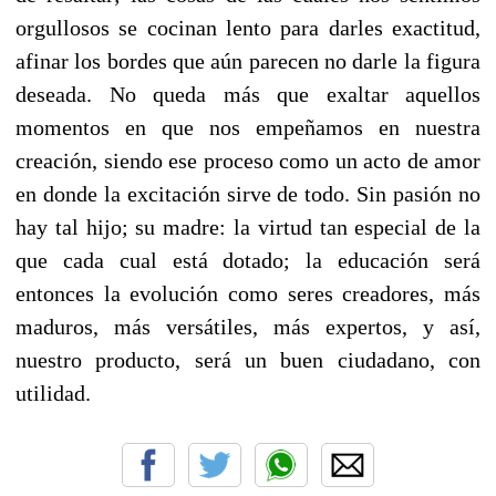
orgullosos se cocinan lento para darles exactitud,
afinar los bordes que aún parecen no darle la figura
deseada. No queda más que exaltar aquellos
momentos en que nos empeñamos en nuestra
creación, siendo ese proceso como un acto de amor
en donde la excitación sirve de todo. Sin pasión no
hay tal hijo; su madre: la virtud tan especial de la
que cada cual está dotado; la educación será
entonces la evolución como seres creadores, más
maduros, más versátiles, más expertos, y así,
nuestro producto, será un buen ciudadano, con
utilidad.