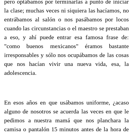
pero optábamos por terminarlas a punto de iniciar
la clase; muchas veces ni siquiera las hacíamos, no
entrábamos al salón o nos pasábamos por locos
cuando las circunstancias o el maestro se prestaban
a eso, y ahí puede entrar esa famosa frase de:
"como buenos mexicanos" éramos bastante
irresponsables y sólo nos ocupábamos de las cosas
que nos hacían vivir una nueva vida, esa, la
adolescencia.
En esos años en que usábamos uniforme, ¿acaso
alguno de nosotros se acuerda las veces en que le
pedimos a nuestra mamá que nos planchara la
camisa o pantalón 15 minutos antes de la hora de