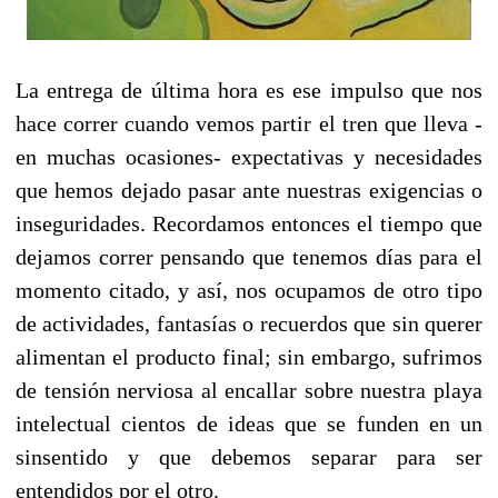
La entrega de última hora es ese impulso que nos
hace correr cuando vemos partir el tren que lleva -
en muchas ocasiones- expectativas y necesidades
que hemos dejado pasar ante nuestras exigencias o
inseguridades. Recordamos entonces el tiempo que
dejamos correr pensando que tenemos días para el
momento citado, y así, nos ocupamos de otro tipo
de actividades, fantasías o recuerdos que sin querer
alimentan el producto final; sin embargo, sufrimos
de tensión nerviosa al encallar sobre nuestra playa
intelectual cientos de ideas que se funden en un
sinsentido y que debemos separar para ser
entendidos por el otro.