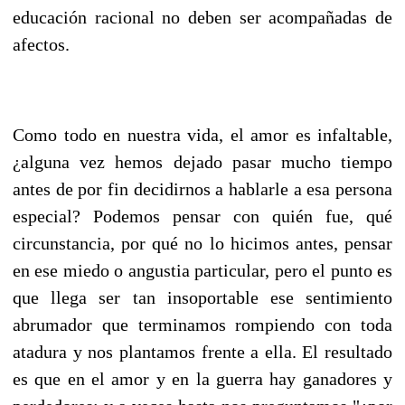
educación racional no deben ser acompañadas de
afectos.
Como todo en nuestra vida, el amor es infaltable,
¿alguna vez hemos dejado pasar mucho tiempo
antes de por fin decidirnos a hablarle a esa persona
especial? Podemos pensar con quién fue, qué
circunstancia, por qué no lo hicimos antes, pensar
en ese miedo o angustia particular, pero el punto es
que llega ser tan insoportable ese sentimiento
abrumador que terminamos rompiendo con toda
atadura y nos plantamos frente a ella. El resultado
es que en el amor y en la guerra hay ganadores y