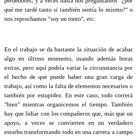
perdedores; y a veces hasta nos preguntamos "¿por
qué me tardé tanto si también sentía lo mismo?" o
nos reprochamos "soy un tonto", etc.
En el trabajo se da bastante la situación de acabar
algo en último momento, usando además horas
extras, pero aquí podría variar la circunstancia por
el hecho de que puede haber una gran carga de
trabajo, así como la falta de elementos necesarios o
también por estupidez. En este caso, todo correrá
"bien" mientras organicemos el tiempo. También
hay que lidiar con los compañeros que, más que un
apoyo, a veces se convierten en un verdadero
estorbo transformando todo en una carrera a campo