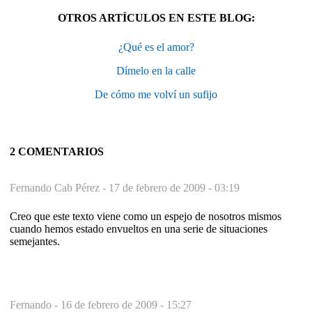
OTROS ARTÍCULOS EN ESTE BLOG:
¿Qué es el amor?
Dímelo en la calle
De cómo me volví un sufijo
2 COMENTARIOS
Fernando Cab Pérez -
17 de febrero de 2009 - 03:19
Creo que este texto viene como un espejo de nosotros mismos
cuando hemos estado envueltos en una serie de situaciones
semejantes.
Fernando -
16 de febrero de 2009 - 15:27