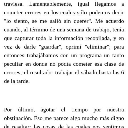
traviesa. Lamentablemente, igual llegamos a
cometer errores en los cuales sólo podemos decir
"lo siento, se me salió sin querer". Me acuerdo
cuando, al término de una semana de trabajo, tenía
que capturar toda la información recopilada, y en
vez de darle "guardar", oprimí "eliminar"; para
entonces trabajábamos con un programa un tanto
peculiar en donde no podía cometer esa clase de
errores; el resultado: trabajar el sábado hasta las 6
de la tarde.
Por último, agotar el tiempo por nuestra
obstinación. Eso me parece algo mucho más digno
de resaltar; las cosas de las cuales nos sentimos