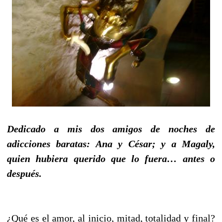
Dedicado a mis dos amigos de noches de
adicciones baratas: Ana y César; y a Magaly,
quien hubiera querido que lo fuera… antes o
después.
¿Qué es el amor, al inicio, mitad, totalidad y final?