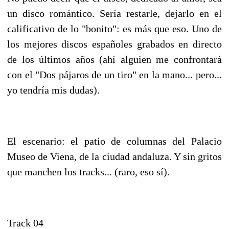
un disco romántico. Sería restarle, dejarlo en el
calificativo de lo "bonito": es más que eso. Uno de
los mejores discos españoles grabados en directo
de los últimos años (ahí alguien me confrontará
con el "Dos pájaros de un tiro" en la mano... pero...
yo tendría mis dudas).
El escenario: el patio de columnas del Palacio
Museo de Viena, de la ciudad andaluza. Y sin gritos
que manchen los tracks... (raro, eso sí).
Track 04