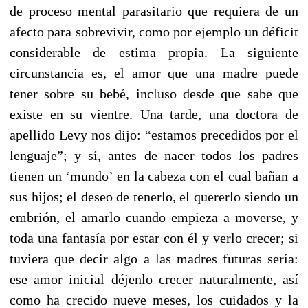
de proceso mental parasitario que requiera de un
afecto para sobrevivir, como por ejemplo un déficit
considerable de estima propia. La siguiente
circunstancia es, el amor que una madre puede
tener sobre su bebé, incluso desde que sabe que
existe en su vientre. Una tarde, una doctora de
apellido Levy nos dijo: “estamos precedidos por el
lenguaje”; y sí, antes de nacer todos los padres
tienen un ‘mundo’ en la cabeza con el cual bañan a
sus hijos; el deseo de tenerlo, el quererlo siendo un
embrión, el amarlo cuando empieza a moverse, y
toda una fantasía por estar con él y verlo crecer; si
tuviera que decir algo a las madres futuras sería:
ese amor inicial déjenlo crecer naturalmente, así
como ha crecido nueve meses, los cuidados y la