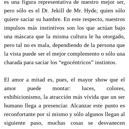
es una figura representativa de nuestro mejor ser,
pero sólo es el Dr. Jekill de Mr. Hyde, quien sólo
quiere saciar su hambre. En este respecto, nuestros
impulsos más instintivos son los que actúan bajo
una máscara que la misma cultura le ha otorgado,
pero tal no es mala, dependiendo de la persona que
la vista puede ser el mejor complemento o sólo una
charada para saciar los “egocéntricos” instintos.
El amor a mitad es, pues, el mayor show que el
amor puede montar: luces, colores,
exhibicionismo, la atracción más vívida que un ser
humano llega a presenciar. Alcanzar este punto es
reconfortante por sí mismo y sólo algunos llegan al
siguiente paso, muchas cosas se desvanecen