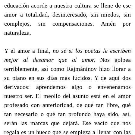
educación acorde a nuestra cultura se llene de ese
amor a totalidad, desinteresado, sin miedos, sin
complejos, sin compensaciones. Amén por
naturaleza.
Y el amor a final,
no sé si los poetas le escriben
mejor al desamor que al amor.
Nos golpea
terriblemente, así como Rajmáninov hizo llorar a
su piano en sus días más lúcidos. Y de aquí dos
derivados: aprendemos algo o envenenamos
nuestro ser. El meollo del asunto está en el amor
profesado con anterioridad, de qué tan libre, qué
tan necesario o qué tan profundo haya sido, así,
serán las marcas que dejará. Ese vacío que nos
regala es un hueco que se empieza a llenar con las