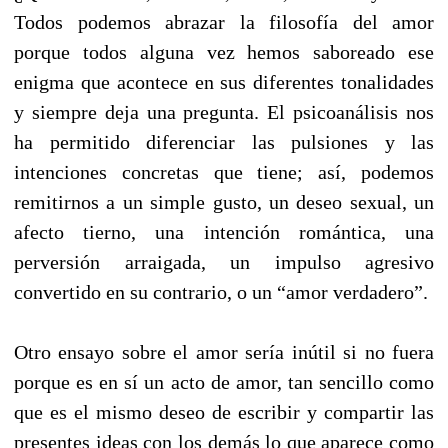
Todos podemos abrazar la filosofía del amor
porque todos alguna vez hemos saboreado ese
enigma que acontece en sus diferentes tonalidades
y siempre deja una pregunta. El psicoanálisis nos
ha permitido diferenciar las pulsiones y las
intenciones concretas que tiene; así, podemos
remitirnos a un simple gusto, un deseo sexual, un
afecto tierno, una intención romántica, una
perversión arraigada, un impulso agresivo
convertido en su contrario, o un “amor verdadero”.
Otro ensayo sobre el amor sería inútil si no fuera
porque es en sí un acto de amor, tan sencillo como
que es el mismo deseo de escribir y compartir las
presentes ideas con los demás lo que aparece como