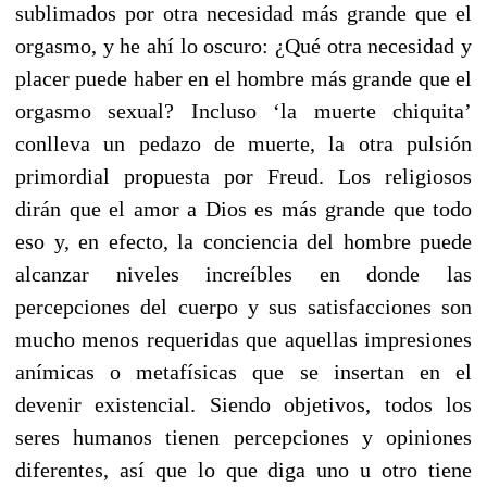
sublimados por otra necesidad más grande que el
orgasmo, y he ahí lo oscuro: ¿Qué otra necesidad y
placer puede haber en el hombre más grande que el
orgasmo sexual? Incluso ‘la muerte chiquita’
conlleva un pedazo de muerte, la otra pulsión
primordial propuesta por Freud. Los religiosos
dirán que el amor a Dios es más grande que todo
eso y, en efecto, la conciencia del hombre puede
alcanzar niveles increíbles en donde las
percepciones del cuerpo y sus satisfacciones son
mucho menos requeridas que aquellas impresiones
anímicas o metafísicas que se insertan en el
devenir existencial. Siendo objetivos, todos los
seres humanos tienen percepciones y opiniones
diferentes, así que lo que diga uno u otro tiene