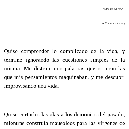
what we do have."
-- Frederick Keonig
Quise comprender lo complicado de la vida, y
terminé ignorando las cuestiones simples de la
misma. Me distraje con palabras que no eran las
que mis pensamientos maquinaban, y me descubrí
improvisando una vida.
Quise cortarles las alas a los demonios del pasado,
mientras construía mausoleos para las vírgenes de