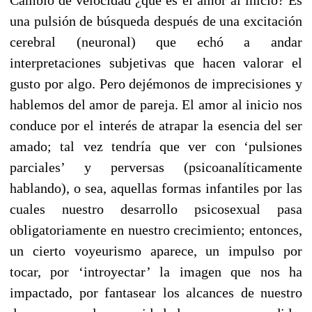
una pulsión de búsqueda después de una excitación
cerebral (neuronal) que echó a andar
interpretaciones subjetivas que hacen valorar el
gusto por algo. Pero dejémonos de imprecisiones y
hablemos del amor de pareja. El amor al inicio nos
conduce por el interés de atrapar la esencia del ser
amado; tal vez tendría que ver con ‘pulsiones
parciales’ y perversas (psicoanalíticamente
hablando), o sea, aquellas formas infantiles por las
cuales nuestro desarrollo psicosexual pasa
obligatoriamente en nuestro crecimiento; entonces,
un cierto voyeurismo aparece, un impulso por
tocar, por ‘introyectar’ la imagen que nos ha
impactado, por fantasear los alcances de nuestro