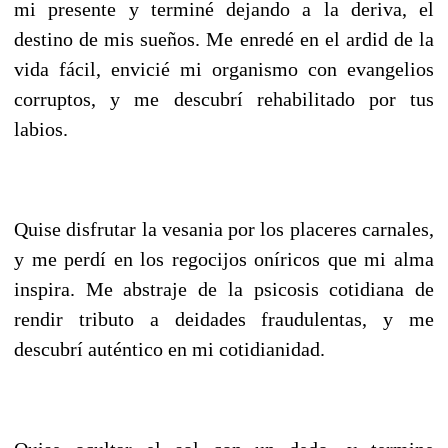
mi presente y terminé dejando a la deriva, el
destino de mis sueños. Me enredé en el ardid de la
vida fácil, envicié mi organismo con evangelios
corruptos, y me descubrí rehabilitado por tus
labios.
Quise disfrutar la vesania por los placeres carnales,
y me perdí en los regocijos oníricos que mi alma
inspira. Me abstraje de la psicosis cotidiana de
rendir tributo a deidades fraudulentas, y me
descubrí auténtico en mi cotidianidad.