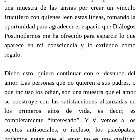
una muestra de las ansias por crear un vínculo
fructífero con quienes leen estas líneas, tomando la
oportunidad para agradecer el espacio que Diálogos
Postmodernos me ha ofrecido para esparcir lo que
aparece en mi consciencia y lo extiendo como
regalo.
Dicho esto, quiero continuar con el desnudo del
amor. Las personas que no quieren a sus padres, o
que incluso los odian, son una muestra que el amor
se construye con las satisfacciones alcanzadas en
los primeros años de vida, es decir, es
completamente “interesado”. Y si vemos a los
sujetos antisociales, o incluso, los psicópatas,
podemos notar que el amor no es una cualidad