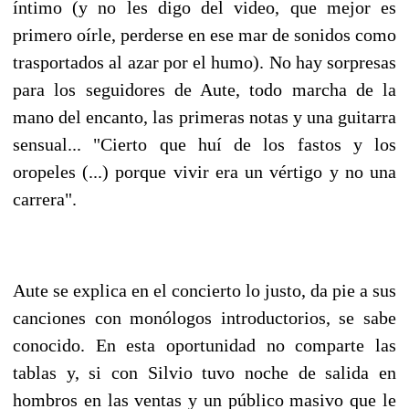
íntimo (y no les digo del video, que mejor es
primero oírle, perderse en ese mar de sonidos como
trasportados al azar por el humo). No hay sorpresas
para los seguidores de Aute, todo marcha de la
mano del encanto, las primeras notas y una guitarra
sensual... "Cierto que huí de los fastos y los
oropeles (...) porque vivir era un vértigo y no una
carrera".
Aute se explica en el concierto lo justo, da pie a sus
canciones con monólogos introductorios, se sabe
conocido. En esta oportunidad no comparte las
tablas y, si con Silvio tuvo noche de salida en
hombros en las ventas y un público masivo que le