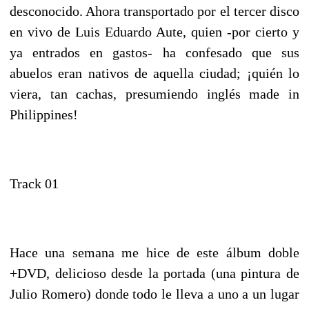
desconocido. Ahora transportado por el tercer disco
en vivo de Luis Eduardo Aute, quien -por cierto y
ya entrados en gastos- ha confesado que sus
abuelos eran nativos de aquella ciudad; ¡quién lo
viera, tan cachas, presumiendo inglés made in
Philippines!
Track 01
Hace una semana me hice de este álbum doble
+DVD, delicioso desde la portada (una pintura de
Julio Romero) donde todo le lleva a uno a un lugar