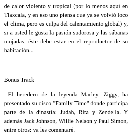
de calor violento y tropical (por lo menos aquí en
Tlaxcala, y en eso uno piensa que ya se volvió loco
el clima, pero es culpa del calentamiento global) y,
si a usted le gusta la pasión sudorosa y las sábanas
mojadas, éste debe estar en el reproductor de su
habitación...
Bonus Track
El heredero de la leyenda Marley, Ziggy, ha
presentado su disco "Family Time" donde participa
parte de la dinastía: Judah, Rita y Zendella. Y
además Jack Johnson, Willie Nelson y Paul Simon,
entre otros; ya les comentaré.