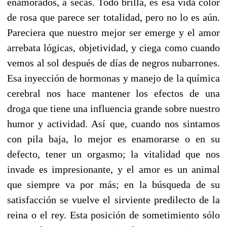
enamorados, a secas. Todo brilla, es esa vida color
de rosa que parece ser totalidad, pero no lo es aún.
Pareciera que nuestro mejor ser emerge y el amor
arrebata lógicas, objetividad, y ciega como cuando
vemos al sol después de días de negros nubarrones.
Esa inyección de hormonas y manejo de la química
cerebral nos hace mantener los efectos de una
droga que tiene una influencia grande sobre nuestro
humor y actividad. Así que, cuando nos sintamos
con pila baja, lo mejor es enamorarse o en su
defecto, tener un orgasmo; la vitalidad que nos
invade es impresionante, y el amor es un animal
que siempre va por más; en la búsqueda de su
satisfacción se vuelve el sirviente predilecto de la
reina o el rey. Esta posición de sometimiento sólo