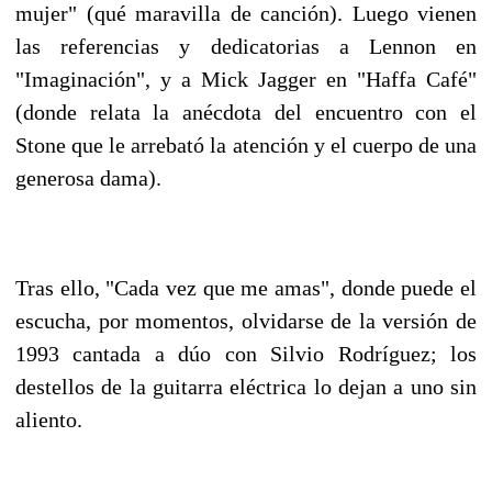
mujer" (qué maravilla de canción). Luego vienen
las referencias y dedicatorias a Lennon en
"Imaginación", y a Mick Jagger en "Haffa Café"
(donde relata la anécdota del encuentro con el
Stone que le arrebató la atención y el cuerpo de una
generosa dama).
Tras ello, "Cada vez que me amas", donde puede el
escucha, por momentos, olvidarse de la versión de
1993 cantada a dúo con Silvio Rodríguez; los
destellos de la guitarra eléctrica lo dejan a uno sin
aliento.