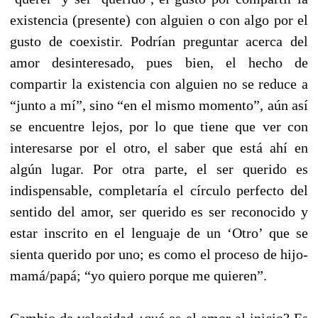
existencia (presente) con alguien o con algo por el
gusto de coexistir. Podrían preguntar acerca del
amor desinteresado, pues bien, el hecho de
compartir la existencia con alguien no se reduce a
“junto a mí”, sino “en el mismo momento”, aún así
se encuentre lejos, por lo que tiene que ver con
interesarse por el otro, el saber que está ahí en
algún lugar. Por otra parte, el ser querido es
indispensable, completaría el círculo perfecto del
sentido del amor, ser querido es ser reconocido y
estar inscrito en el lenguaje de un ‘Otro’ que se
sienta querido por uno; es como el proceso de hijo-
mamá/papá; “yo quiero porque me quieren”.
Cambio de velocidad ¿qué es el amor al inicio? Es