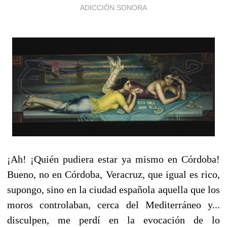
ADICCIÓN SONORA
¡Ah! ¡Quién pudiera estar ya mismo en Córdoba!
Bueno, no en Córdoba, Veracruz, que igual es rico,
supongo, sino en la ciudad española aquella que los
moros controlaban, cerca del Mediterráneo y...
disculpen, me perdí en la evocación de lo