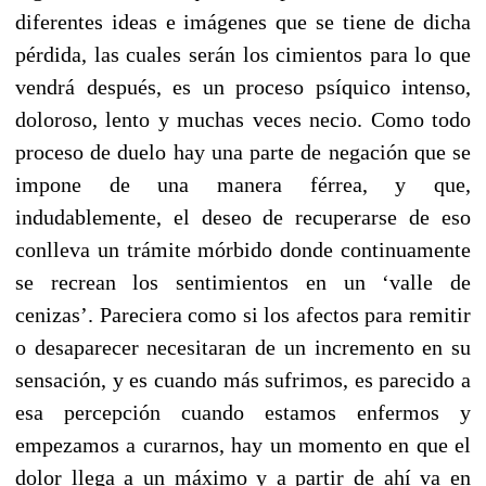
diferentes ideas e imágenes que se tiene de dicha
pérdida, las cuales serán los cimientos para lo que
vendrá después, es un proceso psíquico intenso,
doloroso, lento y muchas veces necio. Como todo
proceso de duelo hay una parte de negación que se
impone de una manera férrea, y que,
indudablemente, el deseo de recuperarse de eso
conlleva un trámite mórbido donde continuamente
se recrean los sentimientos en un ‘valle de
cenizas’. Pareciera como si los afectos para remitir
o desaparecer necesitaran de un incremento en su
sensación, y es cuando más sufrimos, es parecido a
esa percepción cuando estamos enfermos y
empezamos a curarnos, hay un momento en que el
dolor llega a un máximo y a partir de ahí va en