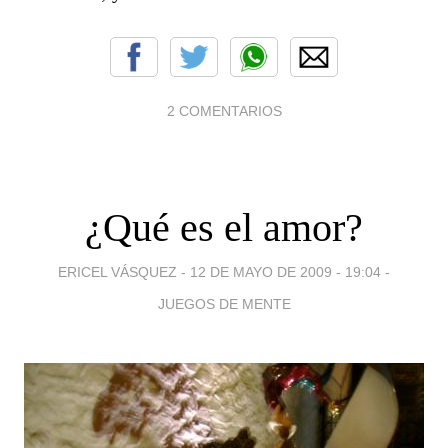
2 COMENTARIOS
¿Qué es el amor?
ERICEL VÁSQUEZ -
12 DE MAYO DE 2009 - 19:04
-
JUEGOS DE MENTE