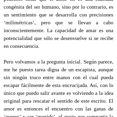
congénita del ser humano, sino por lo contrario, es
un sentimiento que se desarrolla con precisiones
‘milimétricas’, pero que se llevan a cabo
inconscientemente. La capacidad de amar es una
potencialidad que sólo se desenvuelve si se recibe
en consecuencia.
Pero volvamos a la pregunta inicial. Según parece,
me he puesto tarea digna de un escapista, aunque
sin ningún truco entre manos con el cual pueda
escapar fácilmente de esta encrucijada. Así, con lo
único que puedo salir avante es volviendo a la idea
original para rescatar el sentido de este escrito. El
amor es entonces el encuentro con las ganas de
‘querer’ y ser ‘querido’, el gusto por compartir la