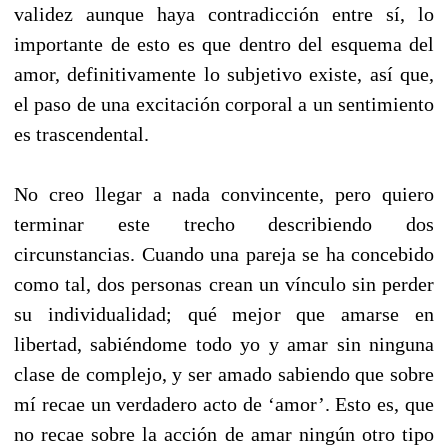
validez aunque haya contradicción entre sí, lo
importante de esto es que dentro del esquema del
amor, definitivamente lo subjetivo existe, así que,
el paso de una excitación corporal a un sentimiento
es trascendental.
No creo llegar a nada convincente, pero quiero
terminar este trecho describiendo dos
circunstancias. Cuando una pareja se ha concebido
como tal, dos personas crean un vínculo sin perder
su individualidad; qué mejor que amarse en
libertad, sabiéndome todo yo y amar sin ninguna
clase de complejo, y ser amado sabiendo que sobre
mí recae un verdadero acto de ‘amor’. Esto es, que
no recae sobre la acción de amar ningún otro tipo