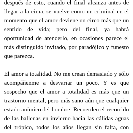
después de esto, cuando el final alcanza antes de
llegar a la cima, se vuelve como un criminal en el
momento que el amor deviene un circo más que un
sentido de vida; pero del final, ya habrá
oportunidad de atenderlo, en ocasiones parece el
más distinguido invitado, por paradójico y funesto
que parezca.
El amor a totalidad. No me crean demasiado y sólo
acompáñenme a desvariar un poco. Y es que
sospecho que el amor a totalidad es más que un
trastorno mental, pero más sano aún que cualquier
estado anímico del hombre. Recuerden el recorrido
de las ballenas en invierno hacia las cálidas aguas
del trópico, todos los años llegan sin falta, con