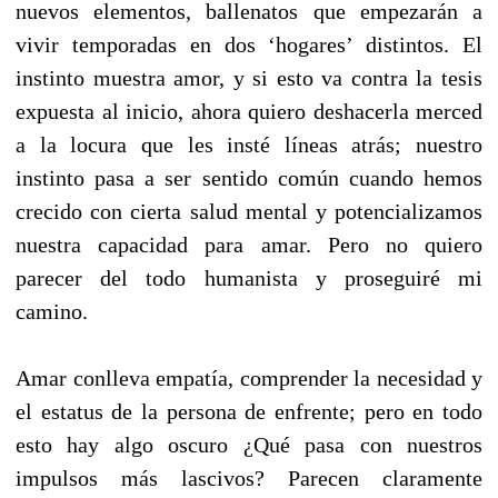
nuevos elementos, ballenatos que empezarán a
vivir temporadas en dos ‘hogares’ distintos. El
instinto muestra amor, y si esto va contra la tesis
expuesta al inicio, ahora quiero deshacerla merced
a la locura que les insté líneas atrás; nuestro
instinto pasa a ser sentido común cuando hemos
crecido con cierta salud mental y potencializamos
nuestra capacidad para amar. Pero no quiero
parecer del todo humanista y proseguiré mi
camino.
Amar conlleva empatía, comprender la necesidad y
el estatus de la persona de enfrente; pero en todo
esto hay algo oscuro ¿Qué pasa con nuestros
impulsos más lascivos? Parecen claramente